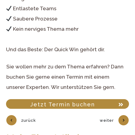
Entlastete Teams
Saubere Prozesse
Kein nerviges Thema mehr
Und das Beste: Der Quick Win gehört dir.
Sie wollen mehr zu dem Thema erfahren? Dann
buchen Sie gerne einen Termin mit einem
unserer Experten. Wir unterstützen Sie gern.
Jetzt Termin buchen
zurück
weiter