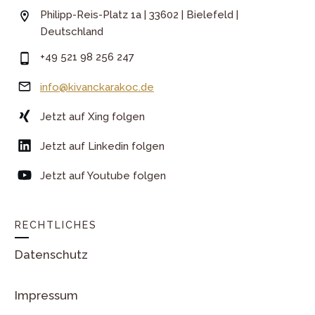
Philipp-Reis-Platz 1a | 33602 | Bielefeld |
Deutschland
+49 521 98 256 247
info@kivanckarakoc.de
Jetzt auf Xing folgen
Jetzt auf Linkedin folgen
Jetzt auf Youtube folgen
RECHTLICHES
Datenschutz
Impressum