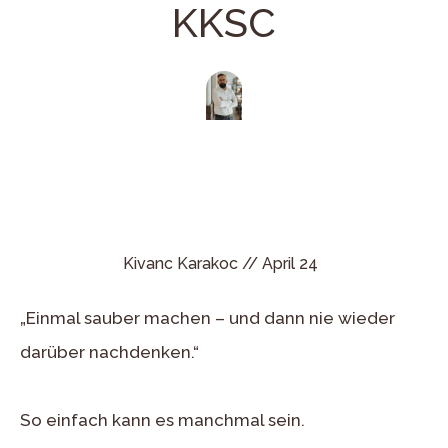
KKSC
Kivanc Karakoc //
April 24
„Einmal sauber machen – und dann nie wieder
darüber nachdenken.“
So einfach kann es manchmal sein.