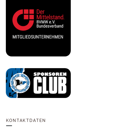
KONTAKTDATEN