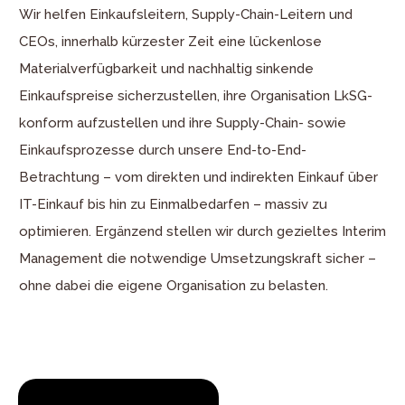
Wir helfen Einkaufsleitern, Supply-Chain-Leitern und
CEOs, innerhalb kürzester Zeit eine lückenlose
Materialverfügbarkeit und nachhaltig sinkende
Einkaufspreise sicherzustellen, ihre Organisation LkSG-
konform aufzustellen und ihre Supply-Chain- sowie
Einkaufsprozesse durch unsere End-to-End-
Betrachtung – vom direkten und indirekten Einkauf über
IT-Einkauf bis hin zu Einmalbedarfen – massiv zu
optimieren. Ergänzend stellen wir durch gezieltes Interim
Management die notwendige Umsetzungskraft sicher –
ohne dabei die eigene Organisation zu belasten.