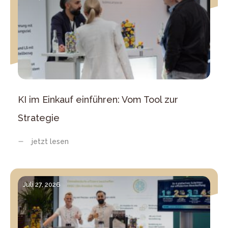
KI im Einkauf einführen: Vom Tool zur
Strategie
jetzt lesen
Juli 27, 2026