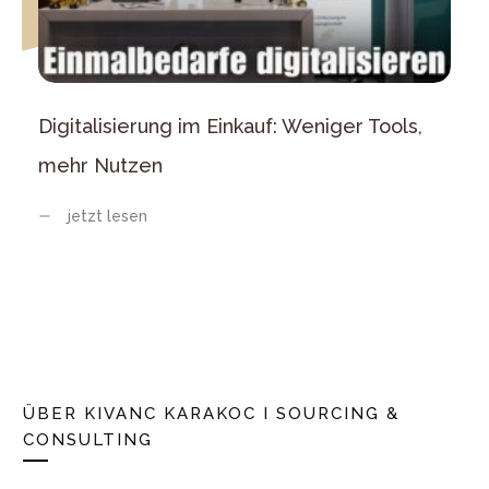
Digitalisierung im Einkauf: Weniger Tools,
mehr Nutzen
jetzt lesen
ÜBER
KIVANC KARAKOC I SOURCING &
CONSULTING