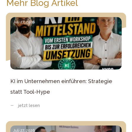
Mehr Blog Artikel
Juli 27, 2026
KI im Unternehmen einführen: Strategie
statt Tool-Hype
jetzt lesen
Juli 27, 2026