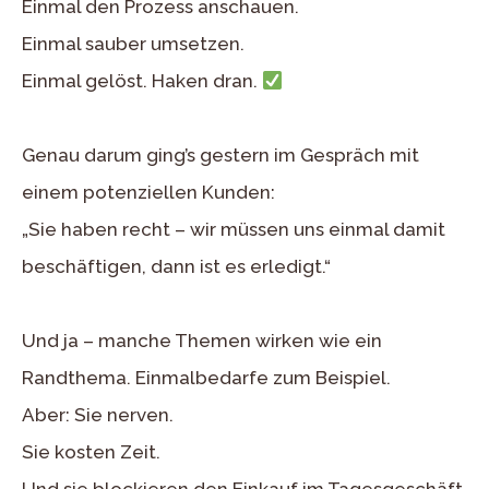
Einmal den Prozess anschauen.
Einmal sauber umsetzen.
Einmal gelöst. Haken dran.
Genau darum ging’s gestern im Gespräch mit
einem potenziellen Kunden:
„Sie haben recht – wir müssen uns einmal damit
beschäftigen, dann ist es erledigt.“
Und ja – manche Themen wirken wie ein
Randthema. Einmalbedarfe zum Beispiel.
Aber: Sie nerven.
Sie kosten Zeit.