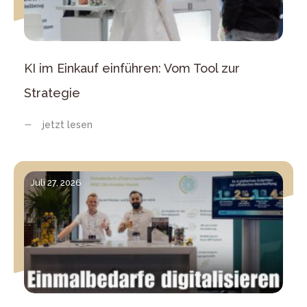
KI im Einkauf einführen: Vom Tool zur
Strategie
jetzt lesen
Juli 27, 2026