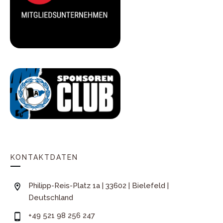
KONTAKTDATEN
Philipp-Reis-Platz 1a | 33602 | Bielefeld |
Deutschland
+49 521 98 256 247