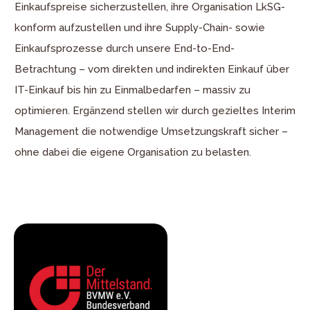
Einkaufspreise sicherzustellen, ihre Organisation LkSG-
konform aufzustellen und ihre Supply-Chain- sowie
Einkaufsprozesse durch unsere End-to-End-
Betrachtung – vom direkten und indirekten Einkauf über
IT-Einkauf bis hin zu Einmalbedarfen – massiv zu
optimieren. Ergänzend stellen wir durch gezieltes Interim
Management die notwendige Umsetzungskraft sicher –
ohne dabei die eigene Organisation zu belasten.