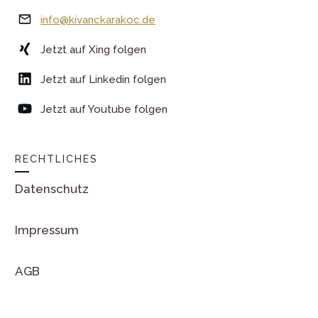
info@kivanckarakoc.de
Jetzt auf Xing folgen
Jetzt auf Linkedin folgen
Jetzt auf Youtube folgen
RECHTLICHES
Datenschutz
Impressum
AGB