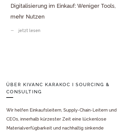
Digitalisierung im Einkauf: Weniger Tools,
mehr Nutzen
jetzt lesen
ÜBER
KIVANC KARAKOC I SOURCING &
CONSULTING
Wir helfen Einkaufsleitern, Supply-Chain-Leitern und
CEOs, innerhalb kürzester Zeit eine lückenlose
Materialverfügbarkeit und nachhaltig sinkende