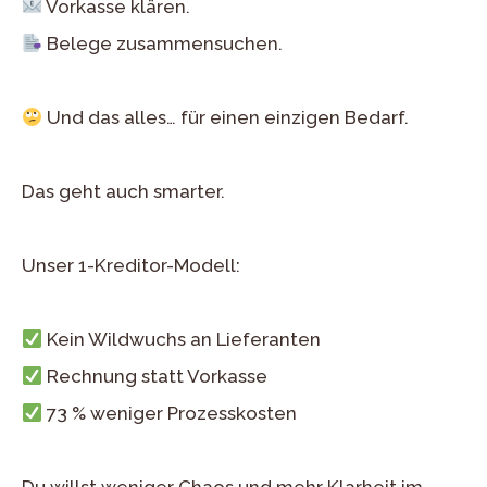
Vorkasse klären.
Belege zusammensuchen.
Und das alles… für einen einzigen Bedarf.
Das geht auch smarter.
Unser 1-Kreditor-Modell:
Kein Wildwuchs an Lieferanten
Rechnung statt Vorkasse
73 % weniger Prozesskosten