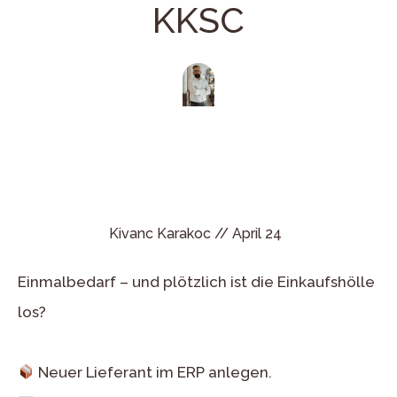
KKSC
Kivanc Karakoc //
April 24
Einmalbedarf – und plötzlich ist die Einkaufshölle
los?
Neuer Lieferant im ERP anlegen.