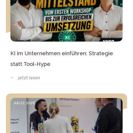
KI im Unternehmen einführen: Strategie
statt Tool-Hype
jetzt lesen
Juli 27, 2026