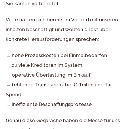
Sie kamen vorbereitet.
Viele hatten sich bereits im Vorfeld mit unseren
Inhalten beschäftigt und wollten direkt über
konkrete Herausforderungen sprechen:
→ hohe Prozesskosten bei Einmalbedarfen
→ zu viele Kreditoren im System
→ operative Überlastung im Einkauf
→ fehlende Transparenz bei C-Teilen und Tail
Spend
→ ineffiziente Beschaffungsprozesse
Genau diese Gespräche haben die Messe für uns