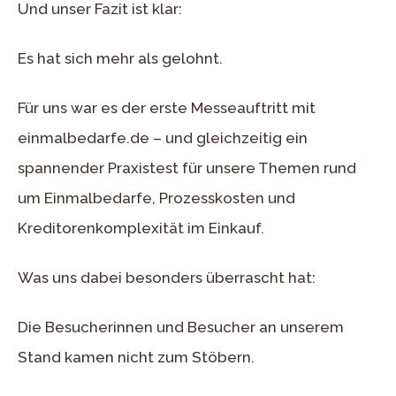
Und unser Fazit ist klar:
Es hat sich mehr als gelohnt.
Für uns war es der erste Messeauftritt mit
einmalbedarfe.de – und gleichzeitig ein
spannender Praxistest für unsere Themen rund
um Einmalbedarfe, Prozesskosten und
Kreditorenkomplexität im Einkauf.
Was uns dabei besonders überrascht hat:
Die Besucherinnen und Besucher an unserem
Stand kamen nicht zum Stöbern.