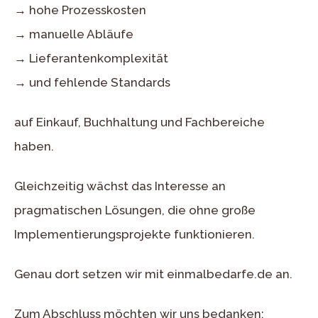
→ hohe Prozesskosten
→ manuelle Abläufe
→ Lieferantenkomplexität
→ und fehlende Standards
auf Einkauf, Buchhaltung und Fachbereiche
haben.
Gleichzeitig wächst das Interesse an
pragmatischen Lösungen, die ohne große
Implementierungsprojekte funktionieren.
Genau dort setzen wir mit einmalbedarfe.de an.
Zum Abschluss möchten wir uns bedanken: