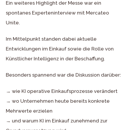
Ein weiteres Highlight der Messe war ein
spontanes Experteninterview mit Mercateo
Unite.
Im Mittelpunkt standen dabei aktuelle
Entwicklungen im Einkauf sowie die Rolle von
Künstlicher Intelligenz in der Beschaffung.
Besonders spannend war die Diskussion darüber:
→ wie KI operative Einkaufsprozesse verändert
→ wo Unternehmen heute bereits konkrete
Mehrwerte erzielen
→ und warum KI im Einkauf zunehmend zur