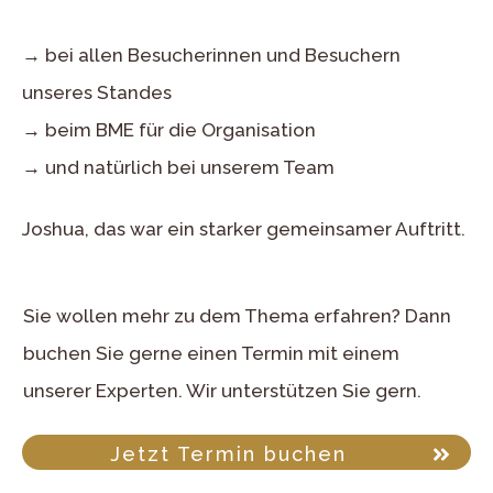
→ bei allen Besucherinnen und Besuchern
unseres Standes
→ beim BME für die Organisation
→ und natürlich bei unserem Team
Joshua, das war ein starker gemeinsamer Auftritt.
Sie wollen mehr zu dem Thema erfahren? Dann
buchen Sie gerne einen Termin mit einem
unserer Experten. Wir unterstützen Sie gern.
Jetzt Termin buchen