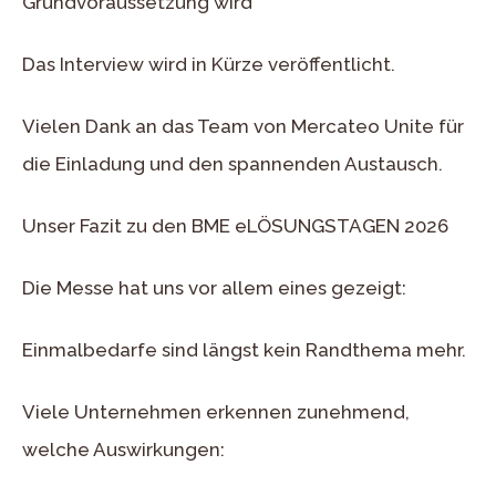
Grundvoraussetzung wird
Das Interview wird in Kürze veröffentlicht.
Vielen Dank an das Team von Mercateo Unite für
die Einladung und den spannenden Austausch.
Unser Fazit zu den BME eLÖSUNGSTAGEN 2026
Die Messe hat uns vor allem eines gezeigt:
Einmalbedarfe sind längst kein Randthema mehr.
Viele Unternehmen erkennen zunehmend,
welche Auswirkungen: