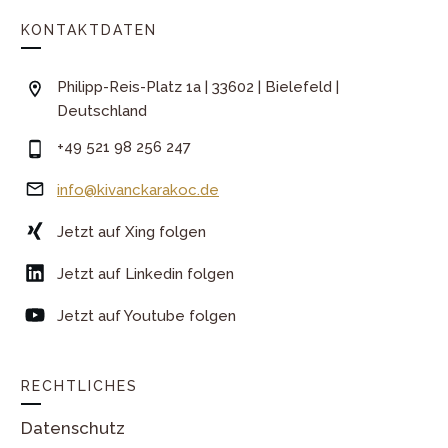
KONTAKTDATEN
Philipp-Reis-Platz 1a | 33602 | Bielefeld |
Deutschland
+49 521 98 256 247
info@kivanckarakoc.de
Jetzt auf Xing folgen
Jetzt auf Linkedin folgen
Jetzt auf Youtube folgen
RECHTLICHES
Datenschutz