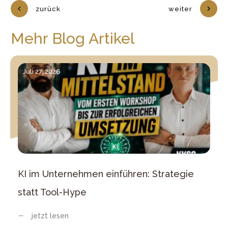
zurück
weiter
Mehr Blog Artikel
Juli 27, 2026
KI im Unternehmen einführen: Strategie
statt Tool-Hype
jetzt lesen