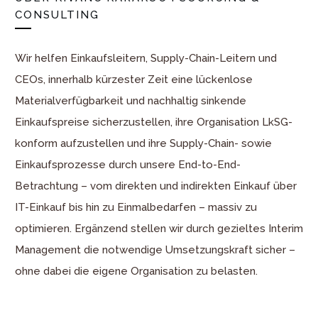
CONSULTING
Wir helfen Einkaufsleitern, Supply-Chain-Leitern und
CEOs, innerhalb kürzester Zeit eine lückenlose
Materialverfügbarkeit und nachhaltig sinkende
Einkaufspreise sicherzustellen, ihre Organisation LkSG-
konform aufzustellen und ihre Supply-Chain- sowie
Einkaufsprozesse durch unsere End-to-End-
Betrachtung – vom direkten und indirekten Einkauf über
IT-Einkauf bis hin zu Einmalbedarfen – massiv zu
optimieren. Ergänzend stellen wir durch gezieltes Interim
Management die notwendige Umsetzungskraft sicher –
ohne dabei die eigene Organisation zu belasten.