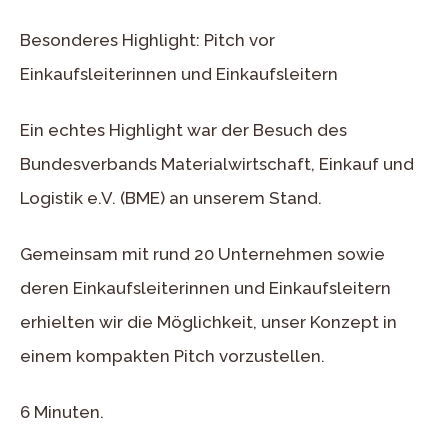
Besonderes Highlight: Pitch vor
Einkaufsleiterinnen und Einkaufsleitern
Ein echtes Highlight war der Besuch des
Bundesverbands Materialwirtschaft, Einkauf und
Logistik e.V. (BME) an unserem Stand.
Gemeinsam mit rund 20 Unternehmen sowie
deren Einkaufsleiterinnen und Einkaufsleitern
erhielten wir die Möglichkeit, unser Konzept in
einem kompakten Pitch vorzustellen.
6 Minuten.