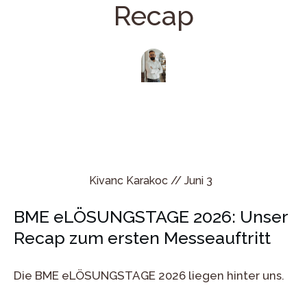
Recap
Kivanc Karakoc //
Juni 3
BME eLÖSUNGSTAGE 2026: Unser
Recap zum ersten Messeauftritt
Die BME eLÖSUNGSTAGE 2026 liegen hinter uns.