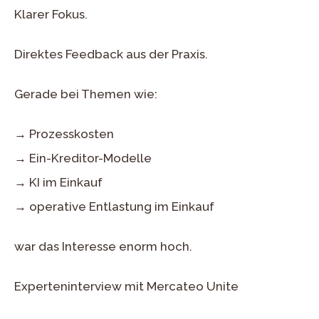
Klarer Fokus.
Direktes Feedback aus der Praxis.
Gerade bei Themen wie:
→ Prozesskosten
→ Ein-Kreditor-Modelle
→ KI im Einkauf
→ operative Entlastung im Einkauf
war das Interesse enorm hoch.
Experteninterview mit Mercateo Unite