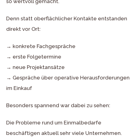
so wertvoll gemacht.
Denn statt oberflächlicher Kontakte entstanden
direkt vor Ort:
→ konkrete Fachgespräche
→ erste Folgetermine
→ neue Projektansätze
→ Gespräche über operative Herausforderungen
im Einkauf
Besonders spannend war dabei zu sehen:
Die Probleme rund um Einmalbedarfe
beschäftigen aktuell sehr viele Unternehmen.