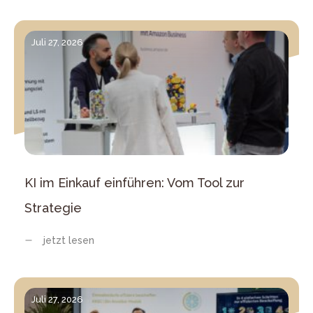
Juli 27, 2026
KI im Einkauf einführen: Vom Tool zur
Strategie
jetzt lesen
Juli 27, 2026