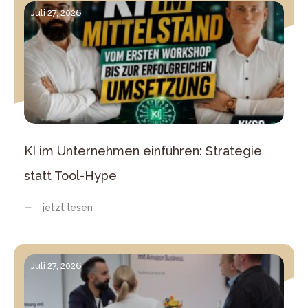
Juli 27, 2026
KI im Unternehmen einführen: Strategie
statt Tool-Hype
jetzt lesen
Juli 27, 2026