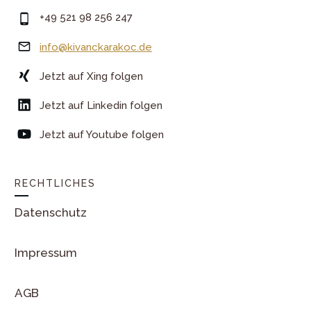
+49 521 98 256 247
info@kivanckarakoc.de
Jetzt auf Xing folgen
Jetzt auf Linkedin folgen
Jetzt auf Youtube folgen
RECHTLICHES
Datenschutz
Impressum
AGB