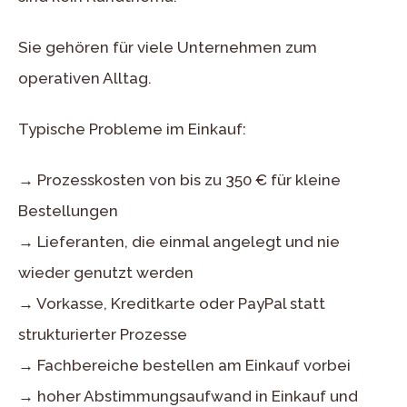
Sie gehören für viele Unternehmen zum
operativen Alltag.
Typische Probleme im Einkauf:
→ Prozesskosten von bis zu 350 € für kleine
Bestellungen
→ Lieferanten, die einmal angelegt und nie
wieder genutzt werden
→ Vorkasse, Kreditkarte oder PayPal statt
strukturierter Prozesse
→ Fachbereiche bestellen am Einkauf vorbei
→ hoher Abstimmungsaufwand in Einkauf und