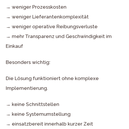
→ weniger Prozesskosten
→ weniger Lieferantenkomplexität
→ weniger operative Reibungsverluste
→ mehr Transparenz und Geschwindigkeit im
Einkauf
Besonders wichtig:
Die Lösung funktioniert ohne komplexe
Implementierung.
→ keine Schnittstellen
→ keine Systemumstellung
→ einsatzbereit innerhalb kurzer Zeit