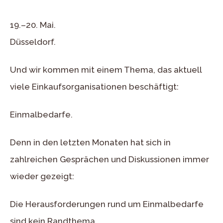
19.–20. Mai.
Düsseldorf.
Und wir kommen mit einem Thema, das aktuell
viele Einkaufsorganisationen beschäftigt:
Einmalbedarfe.
Denn in den letzten Monaten hat sich in
zahlreichen Gesprächen und Diskussionen immer
wieder gezeigt:
Die Herausforderungen rund um Einmalbedarfe
sind kein Randthema.