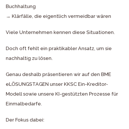
Buchhaltung
→ Klärfälle, die eigentlich vermeidbar wären
Viele Unternehmen kennen diese Situationen.
Doch oft fehlt ein praktikabler Ansatz, um sie
nachhaltig zu lösen.
Genau deshalb präsentieren wir auf den BME
eLÖSUNGSTAGEN unser KKSC Ein-Kreditor-
Modell sowie unsere KI-gestützten Prozesse für
Einmalbedarfe.
Der Fokus dabei: