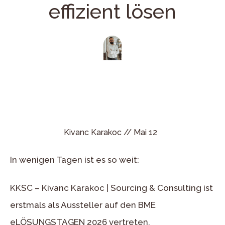
effizient lösen
Kivanc Karakoc //
Mai 12
In wenigen Tagen ist es so weit:
KKSC – Kivanc Karakoc | Sourcing & Consulting ist
erstmals als Aussteller auf den BME
eLÖSUNGSTAGEN 2026 vertreten.