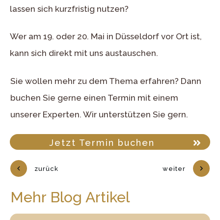
lassen sich kurzfristig nutzen?
Wer am 19. oder 20. Mai in Düsseldorf vor Ort ist,
kann sich direkt mit uns austauschen.
Sie wollen mehr zu dem Thema erfahren? Dann
buchen Sie gerne einen Termin mit einem
unserer Experten. Wir unterstützen Sie gern.
Jetzt Termin buchen
zurück
weiter
Mehr Blog Artikel