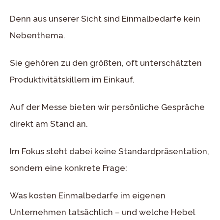
Denn aus unserer Sicht sind Einmalbedarfe kein
Nebenthema.
Sie gehören zu den größten, oft unterschätzten
Produktivitätskillern im Einkauf.
Auf der Messe bieten wir persönliche Gespräche
direkt am Stand an.
Im Fokus steht dabei keine Standardpräsentation,
sondern eine konkrete Frage:
Was kosten Einmalbedarfe im eigenen
Unternehmen tatsächlich – und welche Hebel