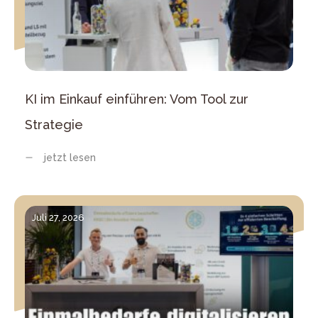
KI im Einkauf einführen: Vom Tool zur
Strategie
jetzt lesen
Juli 27, 2026