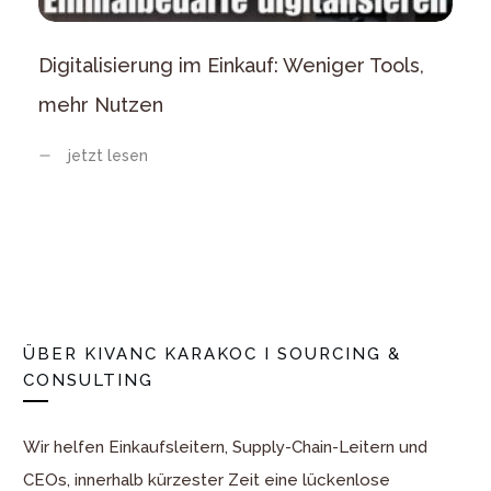
Digitalisierung im Einkauf: Weniger Tools,
mehr Nutzen
jetzt lesen
ÜBER
KIVANC KARAKOC I SOURCING &
CONSULTING
Wir helfen Einkaufsleitern, Supply-Chain-Leitern und
CEOs, innerhalb kürzester Zeit eine lückenlose