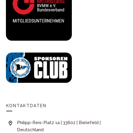
KONTAKTDATEN
Philipp-Reis-Platz 1a | 33602 | Bielefeld |
Deutschland