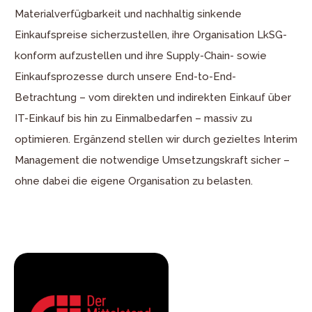
Materialverfügbarkeit und nachhaltig sinkende
Einkaufspreise sicherzustellen, ihre Organisation LkSG-
konform aufzustellen und ihre Supply-Chain- sowie
Einkaufsprozesse durch unsere End-to-End-
Betrachtung – vom direkten und indirekten Einkauf über
IT-Einkauf bis hin zu Einmalbedarfen – massiv zu
optimieren. Ergänzend stellen wir durch gezieltes Interim
Management die notwendige Umsetzungskraft sicher –
ohne dabei die eigene Organisation zu belasten.