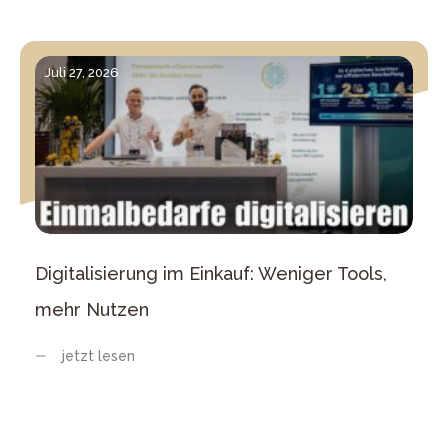
Juli 27, 2026
Digitalisierung im Einkauf: Weniger Tools,
mehr Nutzen
jetzt lesen