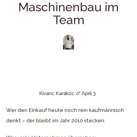
Maschinenbau im
Team
Kivanc Karakoc //
April 3
Wer den Einkauf heute noch rein kaufmännisch
denkt – der bleibt im Jahr 2010 stecken.