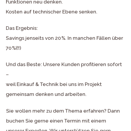
Funktionen neu denken.
Kosten auf technischer Ebene senken.
Das Ergebnis:
Savings jenseits von 20 %. In manchen Fällen über
70 %(!!)
Und das Beste: Unsere Kunden profitieren sofort
–
weil Einkauf & Technik bei uns im Projekt
gemeinsam denken und arbeiten.
Sie wollen mehr zu dem Thema erfahren? Dann
buchen Sie gerne einen Termin mit einem
unserer Experten. Wir unterstützen Sie gern.