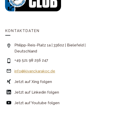
KONTAKTDATEN
Philipp-Reis-Platz 1a | 33602 | Bielefeld |
Deutschland
+49 521 98 256 247
info@kivanckarakoc.de
Jetzt auf Xing folgen
Jetzt auf Linkedin folgen
Jetzt auf Youtube folgen