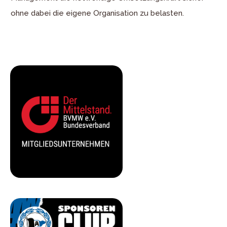
ohne dabei die eigene Organisation zu belasten.