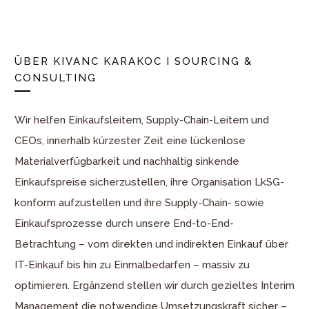
ÜBER
KIVANC KARAKOC I SOURCING &
CONSULTING
Wir helfen Einkaufsleitern, Supply-Chain-Leitern und
CEOs, innerhalb kürzester Zeit eine lückenlose
Materialverfügbarkeit und nachhaltig sinkende
Einkaufspreise sicherzustellen, ihre Organisation LkSG-
konform aufzustellen und ihre Supply-Chain- sowie
Einkaufsprozesse durch unsere End-to-End-
Betrachtung – vom direkten und indirekten Einkauf über
IT-Einkauf bis hin zu Einmalbedarfen – massiv zu
optimieren. Ergänzend stellen wir durch gezieltes Interim
Management die notwendige Umsetzungskraft sicher –