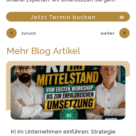
Jetzt Termin buchen
zurück
weiter
Mehr Blog Artikel
Juli 27, 2026
KI im Unternehmen einführen: Strategie