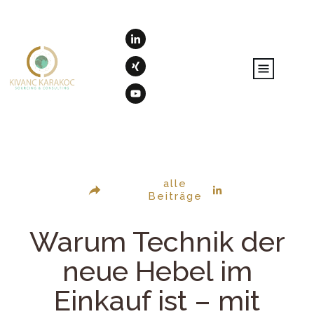
alle
Beiträge
Warum Technik der
neue Hebel im
Einkauf ist – mit