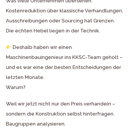
Was viele Unternehmen übersehen:
Kostenreduktion über klassische Verhandlungen,
Ausschreibungen oder Sourcing hat Grenzen.
Die echten Hebel liegen in der Technik.
Deshalb haben wir einen
Maschinenbauingenieur ins KKSC-Team geholt –
und es war eine der besten Entscheidungen der
letzten Monate.
Warum?
Weil wir jetzt nicht nur den Preis verhandeln –
sondern die Konstruktion selbst hinterfragen.
Baugruppen analysieren.