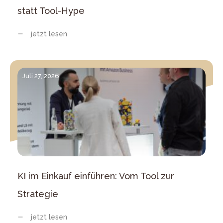
statt Tool-Hype
jetzt lesen
Juli 27, 2026
KI im Einkauf einführen: Vom Tool zur
Strategie
jetzt lesen