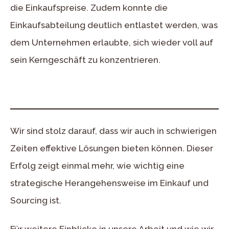
die Einkaufspreise. Zudem konnte die
Einkaufsabteilung deutlich entlastet werden, was
dem Unternehmen erlaubte, sich wieder voll auf
sein Kerngeschäft zu konzentrieren.
Wir sind stolz darauf, dass wir auch in schwierigen
Zeiten effektive Lösungen bieten können. Dieser
Erfolg zeigt einmal mehr, wie wichtig eine
strategische Herangehensweise im Einkauf und
Sourcing ist.