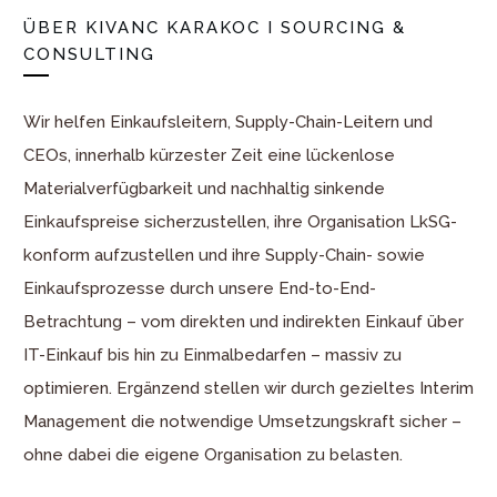
ÜBER
KIVANC KARAKOC I SOURCING &
CONSULTING
Wir helfen Einkaufsleitern, Supply-Chain-Leitern und
CEOs, innerhalb kürzester Zeit eine lückenlose
Materialverfügbarkeit und nachhaltig sinkende
Einkaufspreise sicherzustellen, ihre Organisation LkSG-
konform aufzustellen und ihre Supply-Chain- sowie
Einkaufsprozesse durch unsere End-to-End-
Betrachtung – vom direkten und indirekten Einkauf über
IT-Einkauf bis hin zu Einmalbedarfen – massiv zu
optimieren. Ergänzend stellen wir durch gezieltes Interim
Management die notwendige Umsetzungskraft sicher –
ohne dabei die eigene Organisation zu belasten.