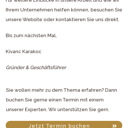
Für weitere Einblicke in unsere Arbeit und wie wir
Ihrem Unternehmen helfen können, besuchen Sie
unsere
Website
oder kontaktieren Sie uns direkt.
Bis zum nächsten Mal,
Kivanc Karakoc
Gründer & Geschäftsführer
Sie wollen mehr zu dem Thema erfahren? Dann
buchen Sie gerne einen Termin mit einem
unserer Experten. Wir unterstützen Sie gern.
Jetzt Termin buchen