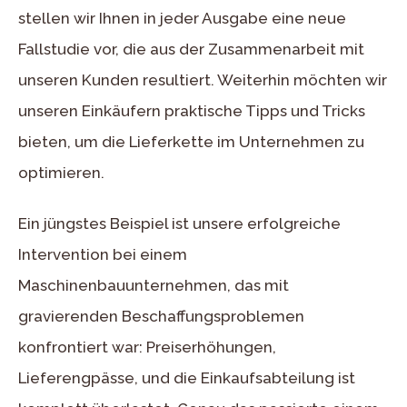
stellen wir Ihnen in jeder Ausgabe eine neue
Fallstudie vor, die aus der Zusammenarbeit mit
unseren Kunden resultiert. Weiterhin möchten wir
unseren Einkäufern praktische Tipps und Tricks
bieten, um die Lieferkette im Unternehmen zu
optimieren.
Ein jüngstes Beispiel ist unsere erfolgreiche
Intervention bei einem
Maschinenbauunternehmen, das mit
gravierenden Beschaffungsproblemen
konfrontiert war: Preiserhöhungen,
Lieferengpässe, und die Einkaufsabteilung ist