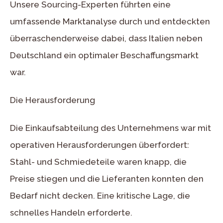
Unsere Sourcing-Experten führten eine
umfassende Marktanalyse durch und entdeckten
überraschenderweise dabei, dass Italien neben
Deutschland ein optimaler Beschaffungsmarkt
war.
Die Herausforderung
Die Einkaufsabteilung des Unternehmens war mit
operativen Herausforderungen überfordert:
Stahl- und Schmiedeteile waren knapp, die
Preise stiegen und die Lieferanten konnten den
Bedarf nicht decken. Eine kritische Lage, die
schnelles Handeln erforderte.