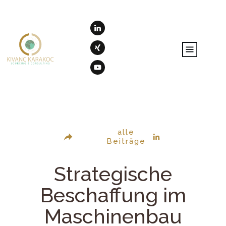
alle
Beiträge
Strategische
Beschaffung im
Maschinenbau