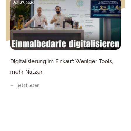
Juli 27, 2026
Digitalisierung im Einkauf: Weniger Tools,
mehr Nutzen
jetzt lesen