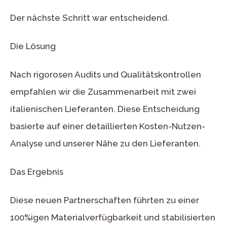
Der nächste Schritt war entscheidend.
Die Lösung
Nach rigorosen Audits und Qualitätskontrollen
empfahlen wir die Zusammenarbeit mit zwei
italienischen Lieferanten. Diese Entscheidung
basierte auf einer detaillierten Kosten-Nutzen-
Analyse und unserer Nähe zu den Lieferanten.
Das Ergebnis
Diese neuen Partnerschaften führten zu einer
100%igen Materialverfügbarkeit und stabilisierten