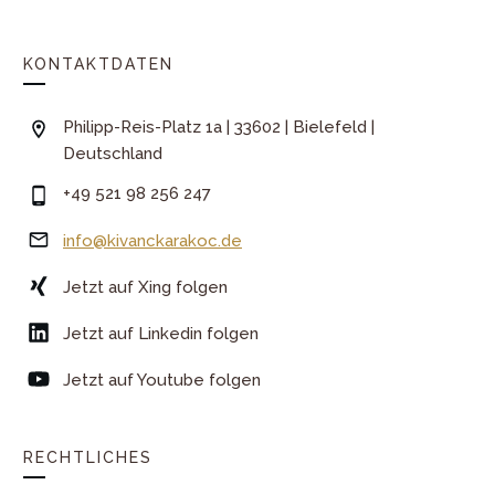
KONTAKTDATEN
Philipp-Reis-Platz 1a | 33602 | Bielefeld |
Deutschland
+49 521 98 256 247
info@kivanckarakoc.de
Jetzt auf Xing folgen
Jetzt auf Linkedin folgen
Jetzt auf Youtube folgen
RECHTLICHES