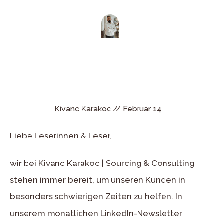
Kivanc Karakoc //
Februar 14
Liebe Leserinnen & Leser,
wir bei
Kivanc Karakoc | Sourcing & Consulting
stehen immer bereit, um unseren Kunden in
besonders schwierigen Zeiten zu helfen. In
unserem monatlichen LinkedIn-Newsletter