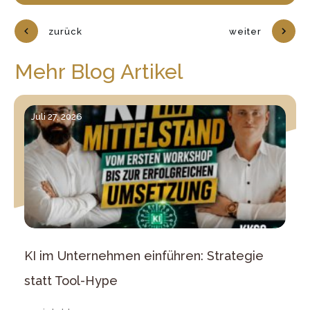
zurück
weiter
Mehr Blog Artikel
Juli 27, 2026
KI im Unternehmen einführen: Strategie
statt Tool-Hype