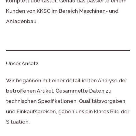
komplett überlastet. Genau das passierte einem
Kunden von KKSC im Bereich Maschinen- und
Anlagenbau.
Unser Ansatz
Wir begannen mit einer detaillierten Analyse der
betroffenen Artikel. Gesammelte Daten zu
technischen Spezifikationen, Qualitätsvorgaben
und Einkaufspreisen, gaben uns ein klares Bild der
Situation.