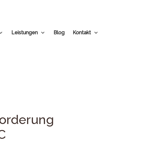
Leistungen
Blog
Kontakt
forderung
SC