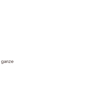
s ganze