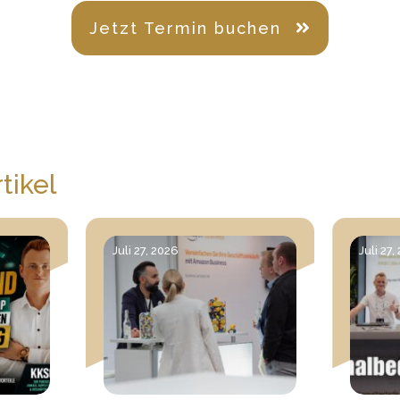
Jetzt Termin buchen
tikel
Juli 27, 2026
Juli 27,