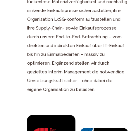
lückenlose Materialverfügbarkeit und nachhaltig
sinkende Einkaufspreise sicherzustellen, ihre
Organisation LkSG-konform aufzustellen und
ihre Supply-Chain- sowie Einkaufsprozesse
durch unsere End-to-End-Betrachtung – vom
direkten und indirekten Einkauf über IT-Einkauf
bis hin zu Einmalbedarfen – massiv zu
optimieren. Ergänzend stellen wir durch
gezieltes Interim Management die notwendige
Umsetzungskraft sicher – ohne dabei die
eigene Organisation zu belasten.