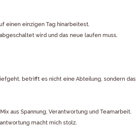
 einen einzigen Tag hinarbeitest.
abgeschaltet wird und das neue laufen muss.
efgeht, betrifft es nicht eine Abteilung, sondern da
n Mix aus Spannung, Verantwortung und Teamarbeit.
antwortung macht mich stolz.