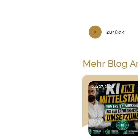
zurück
Mehr Blog Ar
Juli 27, 2026