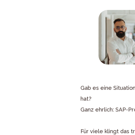
Gab es eine Situati
hat?
Ganz ehrlich: SAP-Pr
Für viele klingt das 