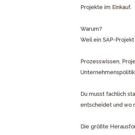
Projekte im Einkauf.
Warum?
Weil ein SAP-Projekt 
Prozesswissen, Proj
Unternehmenspolitik
Du musst fachlich sta
entscheidet und wo m
Die größte Herausfo