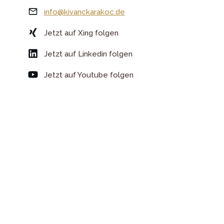
info@kivanckarakoc.de
Jetzt auf Xing folgen
Jetzt auf Linkedin folgen
Jetzt auf Youtube folgen