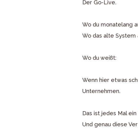
Der Go-Live.
Wo du monatelang auf
Wo das alte System 
Wo du weißt:
Wenn hier etwas schi
Unternehmen.
Das ist jedes Mal ei
Und genau diese Ver