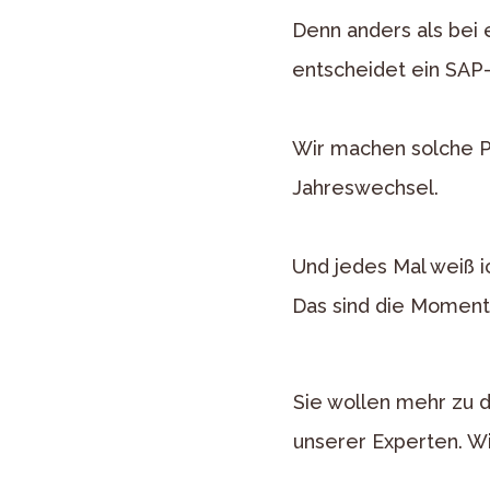
Denn anders als bei 
entscheidet ein SAP-G
Wir machen solche Pr
Jahreswechsel.
Und jedes Mal weiß i
Das sind die Momente,
Sie wollen mehr zu 
unserer Experten. Wi