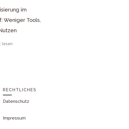
lisierung im
f: Weniger Tools,
Nutzen
t lesen
RECHTLICHES
Datenschutz
Impressum