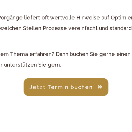
Vorgänge liefert oft wertvolle Hinweise auf Optimi
n welchen Stellen Prozesse vereinfacht und standardi
dem Thema erfahren? Dann buchen Sie gerne einen
r unterstützen Sie gern.
Jetzt Termin buchen