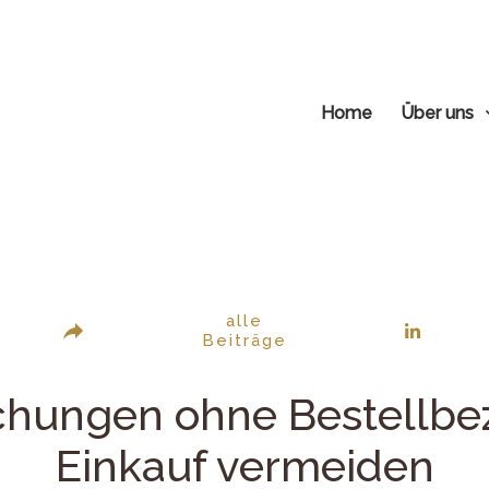
Home
Über uns
alle
Beiträge
chungen ohne Bestellbe
Einkauf vermeiden