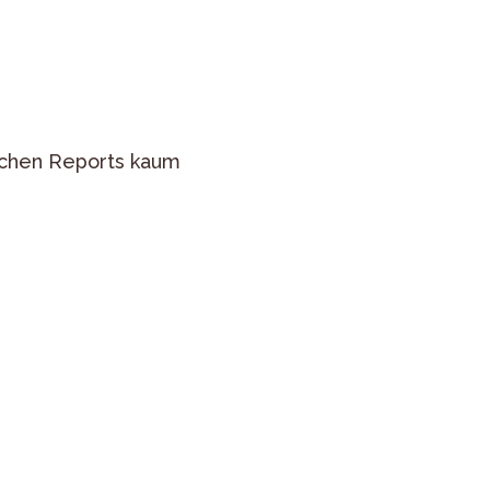
schen Reports kaum