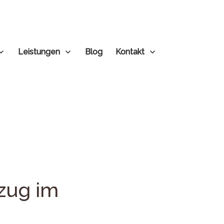
Leistungen
Blog
Kontakt
zug im