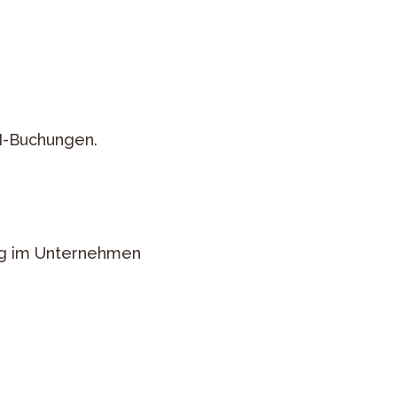
FI-Buchungen.
ug im Unternehmen