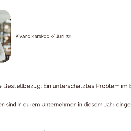
Kivanc Karakoc //
Juni 22
Bestellbezug: Ein unterschätztes Problem im 
n sind in eurem Unternehmen in diesem Jahr eing