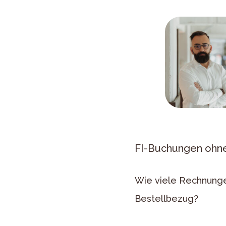
FI-Buchungen ohne 
Wie viele Rechnunge
Bestellbezug?