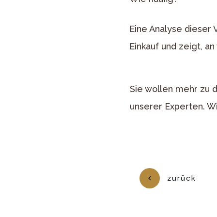
Eine Analyse dieser 
Einkauf und zeigt, a
Sie wollen mehr zu 
unserer Experten. Wi
zurück