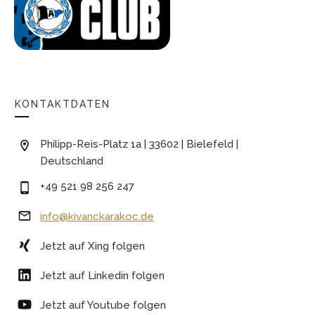
KONTAKTDATEN
Philipp-Reis-Platz 1a | 33602 | Bielefeld |
Deutschland
+49 521 98 256 247
info@kivanckarakoc.de
Jetzt auf Xing folgen
Jetzt auf Linkedin folgen
Jetzt auf Youtube folgen