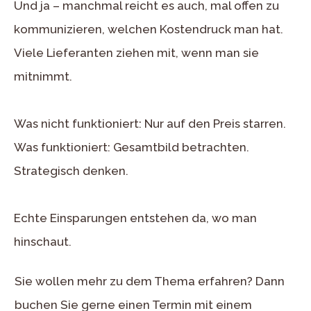
Und ja – manchmal reicht es auch, mal offen zu
kommunizieren, welchen Kostendruck man hat.
Viele Lieferanten ziehen mit, wenn man sie
mitnimmt.
Was nicht funktioniert: Nur auf den Preis starren.
Was funktioniert: Gesamtbild betrachten.
Strategisch denken.
Echte Einsparungen entstehen da, wo man
hinschaut.
Sie wollen mehr zu dem Thema erfahren? Dann
buchen Sie gerne einen Termin mit einem