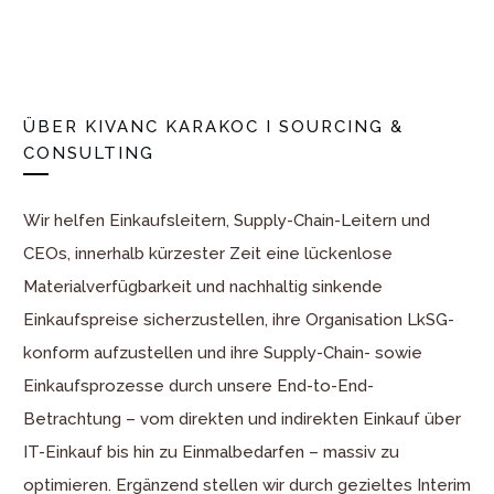
ÜBER
KIVANC KARAKOC I SOURCING &
CONSULTING
Wir helfen Einkaufsleitern, Supply-Chain-Leitern und
CEOs, innerhalb kürzester Zeit eine lückenlose
Materialverfügbarkeit und nachhaltig sinkende
Einkaufspreise sicherzustellen, ihre Organisation LkSG-
konform aufzustellen und ihre Supply-Chain- sowie
Einkaufsprozesse durch unsere End-to-End-
Betrachtung – vom direkten und indirekten Einkauf über
IT-Einkauf bis hin zu Einmalbedarfen – massiv zu
optimieren. Ergänzend stellen wir durch gezieltes Interim