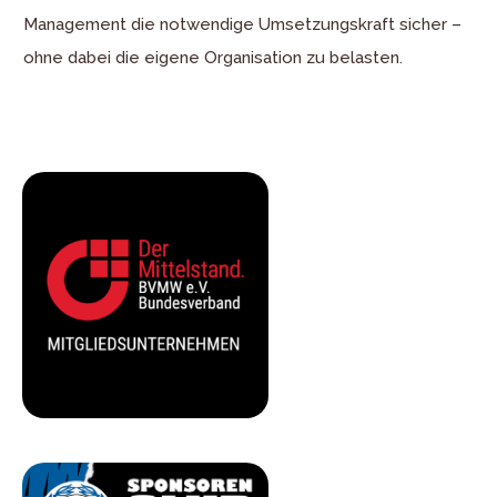
Management die notwendige Umsetzungskraft sicher –
ohne dabei die eigene Organisation zu belasten.