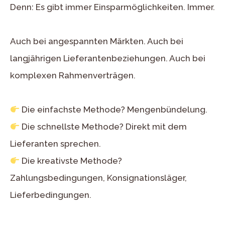
Denn: Es gibt immer Einsparmöglichkeiten. Immer.
Auch bei angespannten Märkten. Auch bei
langjährigen Lieferantenbeziehungen. Auch bei
komplexen Rahmenverträgen.
Die einfachste Methode? Mengenbündelung.
Die schnellste Methode? Direkt mit dem
Lieferanten sprechen.
Die kreativste Methode?
Zahlungsbedingungen, Konsignationsläger,
Lieferbedingungen.