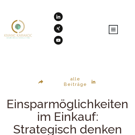
alle
Beiträge
Einsparmöglichkeiten
im Einkauf:
Strategisch denken