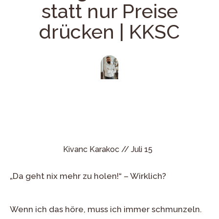
statt nur Preise
drücken | KKSC
Kivanc Karakoc //
Juli 15
„Da geht nix mehr zu holen!“ – Wirklich?
Wenn ich das höre, muss ich immer schmunzeln.