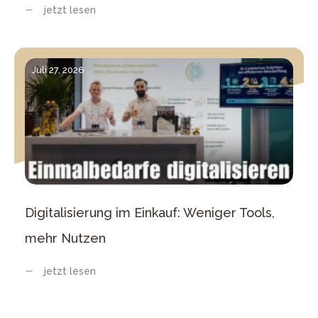
jetzt lesen
Juli 27, 2026
Digitalisierung im Einkauf: Weniger Tools,
mehr Nutzen
jetzt lesen