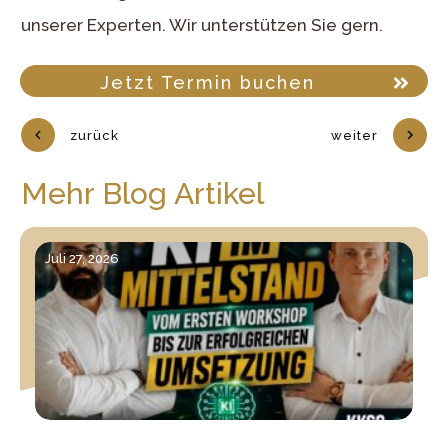
unserer Experten. Wir unterstützen Sie gern.
Jetzt Termin buchen
zurück
weiter
Mehr Blog Artikel
Juli 27, 2026