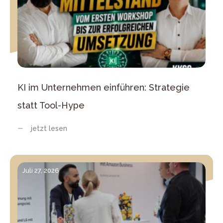
KI im Unternehmen einführen: Strategie
statt Tool-Hype
jetzt lesen
Juli 27, 2026