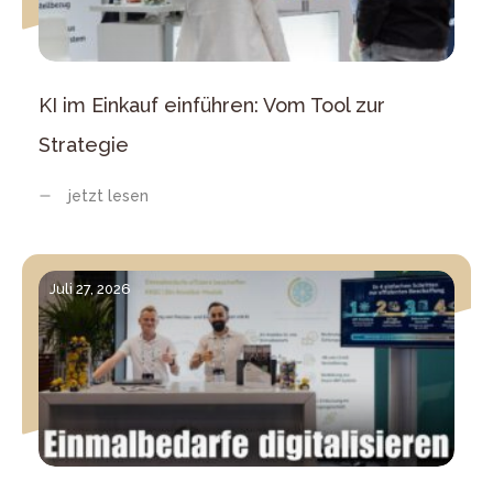
KI im Einkauf einführen: Vom Tool zur
Strategie
jetzt lesen
Juli 27, 2026