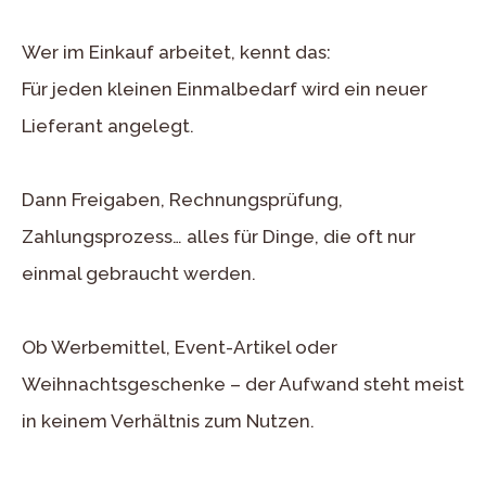
Wer im Einkauf arbeitet, kennt das:
Für jeden kleinen Einmalbedarf wird ein neuer
Lieferant angelegt.
Dann Freigaben, Rechnungsprüfung,
Zahlungsprozess… alles für Dinge, die oft nur
einmal gebraucht werden.
Ob Werbemittel, Event-Artikel oder
Weihnachtsgeschenke – der Aufwand steht meist
in keinem Verhältnis zum Nutzen.