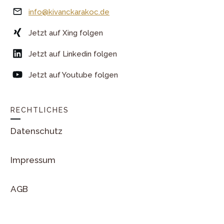
info@kivanckarakoc.de
Jetzt auf Xing folgen
Jetzt auf Linkedin folgen
Jetzt auf Youtube folgen
RECHTLICHES
Datenschutz
Impressum
AGB