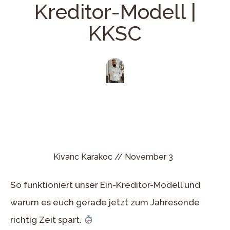
Kreditor-Modell |
KKSC
Kivanc Karakoc //
November 3
So funktioniert unser Ein-Kreditor-Modell und
warum es euch gerade jetzt zum Jahresende
richtig Zeit spart.