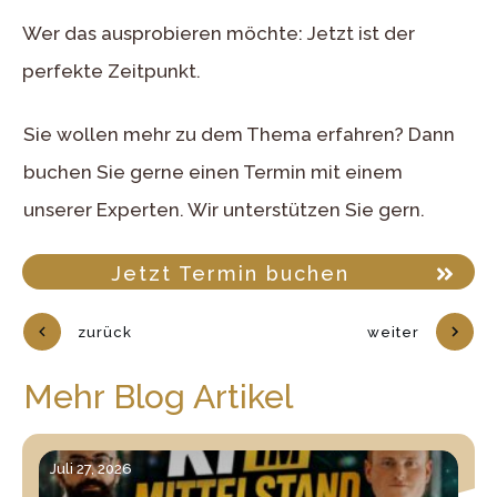
Wer das ausprobieren möchte: Jetzt ist der
perfekte Zeitpunkt.
Sie wollen mehr zu dem Thema erfahren? Dann
buchen Sie gerne einen Termin mit einem
unserer Experten. Wir unterstützen Sie gern.
Jetzt Termin buchen
zurück
weiter
Mehr Blog Artikel
Juli 27, 2026