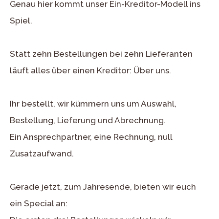
Genau hier kommt unser Ein-Kreditor-Modell ins
Spiel.
Statt zehn Bestellungen bei zehn Lieferanten
läuft alles über einen Kreditor: Über uns.
Ihr bestellt, wir kümmern uns um Auswahl,
Bestellung, Lieferung und Abrechnung.
Ein Ansprechpartner, eine Rechnung, null
Zusatzaufwand.
Gerade jetzt, zum Jahresende, bieten wir euch
ein Special an: