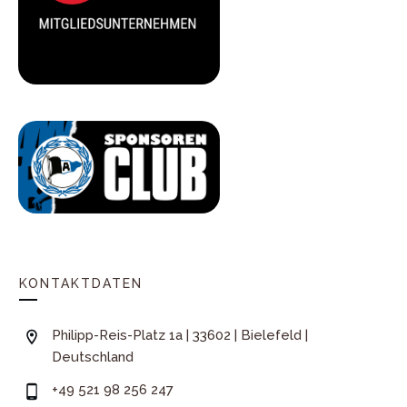
KONTAKTDATEN
Philipp-Reis-Platz 1a | 33602 | Bielefeld |
Deutschland
+49 521 98 256 247