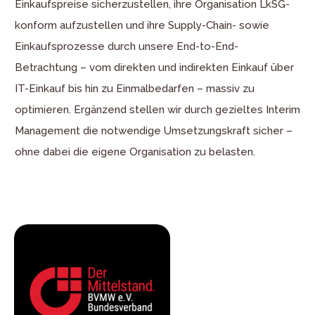
Einkaufspreise sicherzustellen, ihre Organisation LkSG-
konform aufzustellen und ihre Supply-Chain- sowie
Einkaufsprozesse durch unsere End-to-End-
Betrachtung – vom direkten und indirekten Einkauf über
IT-Einkauf bis hin zu Einmalbedarfen – massiv zu
optimieren. Ergänzend stellen wir durch gezieltes Interim
Management die notwendige Umsetzungskraft sicher –
ohne dabei die eigene Organisation zu belasten.