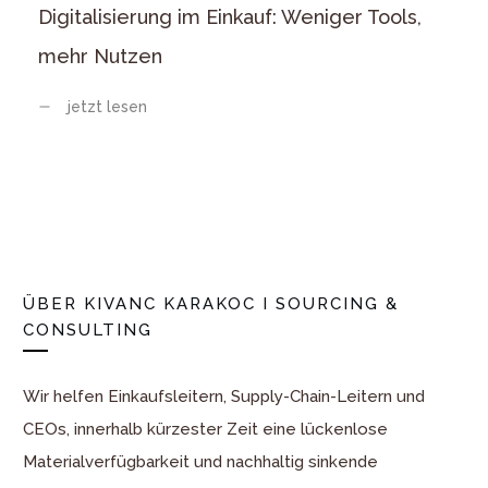
Digitalisierung im Einkauf: Weniger Tools,
mehr Nutzen
jetzt lesen
ÜBER
KIVANC KARAKOC I SOURCING &
CONSULTING
Wir helfen Einkaufsleitern, Supply-Chain-Leitern und
CEOs, innerhalb kürzester Zeit eine lückenlose
Materialverfügbarkeit und nachhaltig sinkende