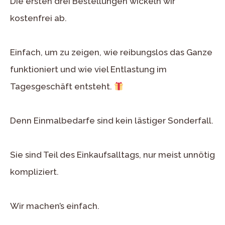
Die ersten drei Bestellungen wickeln wir
kostenfrei ab.
Einfach, um zu zeigen, wie reibungslos das Ganze
funktioniert und wie viel Entlastung im
Tagesgeschäft entsteht.
Denn Einmalbedarfe sind kein lästiger Sonderfall.
Sie sind Teil des Einkaufsalltags, nur meist unnötig
kompliziert.
Wir machen’s einfach.