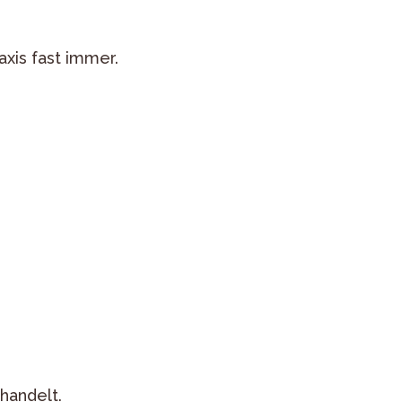
axis fast immer.
handelt.