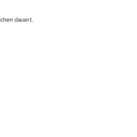
chen dauert,