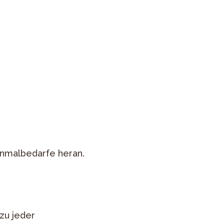
nmalbedarfe heran.
zu jeder