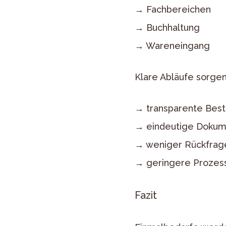
→ Fachbereichen
→ Buchhaltung
→ Wareneingang
Klare Abläufe sorgen
→ transparente Best
→ eindeutige Dokum
→ weniger Rückfrag
→ geringere Prozes
Fazit