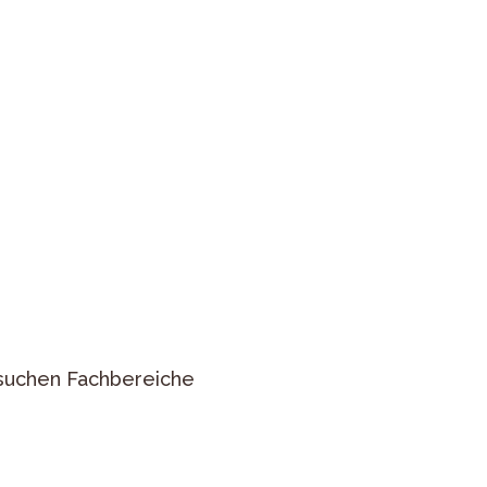
r suchen Fachbereiche