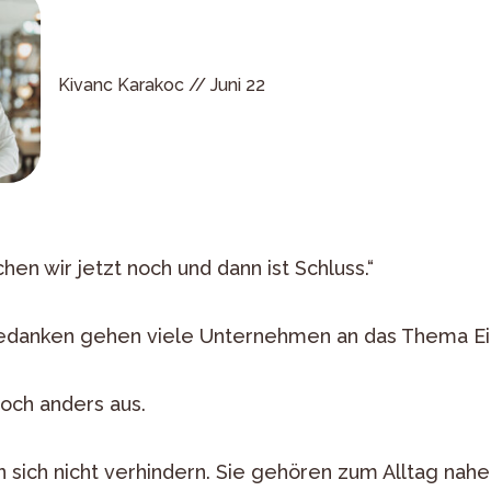
Kivanc Karakoc //
Juni 22
en wir jetzt noch und dann ist Schluss.“
edanken gehen viele Unternehmen an das Thema Ei
doch anders aus.
 sich nicht verhindern. Sie gehören zum Alltag nahe