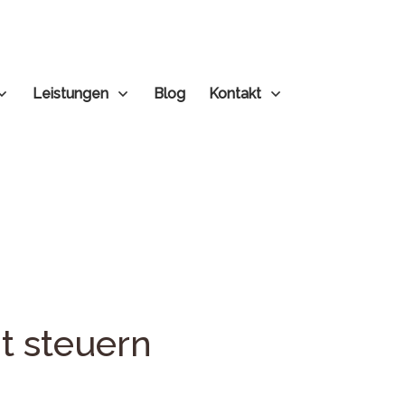
Leistungen
Blog
Kontakt
t steuern