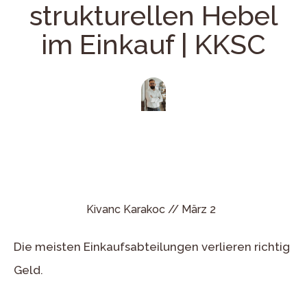
strukturellen Hebel
im Einkauf | KKSC
Kivanc Karakoc //
März 2
Die meisten Einkaufsabteilungen verlieren richtig
Geld.