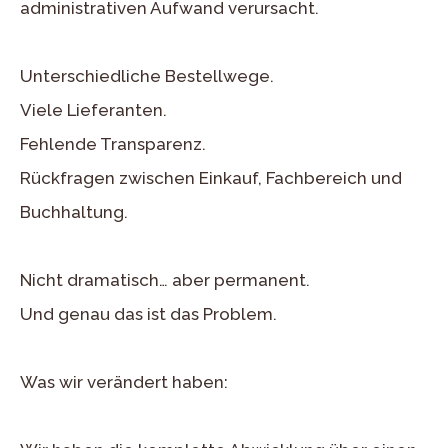
administrativen Aufwand verursacht.
Unterschiedliche Bestellwege.
Viele Lieferanten.
Fehlende Transparenz.
Rückfragen zwischen Einkauf, Fachbereich und
Buchhaltung.
Nicht dramatisch… aber permanent.
Und genau das ist das Problem.
Was wir verändert haben: