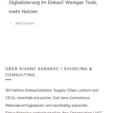
Digitalisierung im Einkauf: Weniger Tools,
mehr Nutzen
jetzt lesen
ÜBER
KIVANC KARAKOC I SOURCING &
CONSULTING
Wir helfen Einkaufsleitern, Supply-Chain-Leitern und
CEOs, innerhalb kürzester Zeit eine lückenlose
Materialverfügbarkeit und nachhaltig sinkende