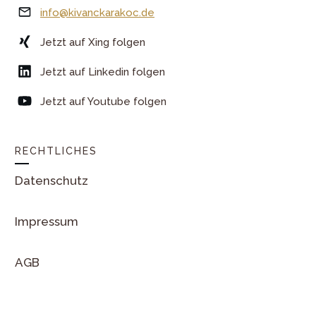
info@kivanckarakoc.de
Jetzt auf Xing folgen
Jetzt auf Linkedin folgen
Jetzt auf Youtube folgen
RECHTLICHES
Datenschutz
Impressum
AGB