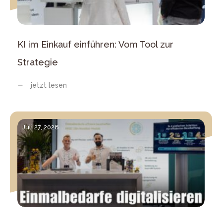
KI im Einkauf einführen: Vom Tool zur
Strategie
jetzt lesen
Juli 27, 2026