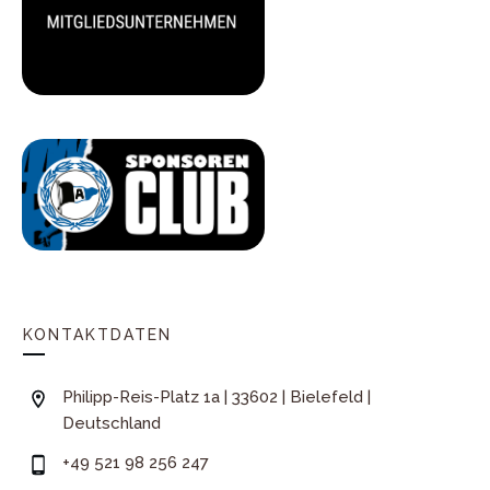
KONTAKTDATEN
Philipp-Reis-Platz 1a | 33602 | Bielefeld |
Deutschland
+49 521 98 256 247