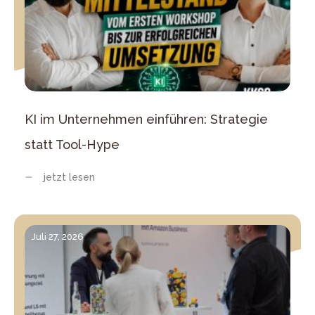
KI im Unternehmen einführen: Strategie
statt Tool-Hype
jetzt lesen
Juli 27, 2026