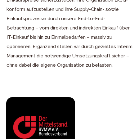
Einkaufspreise sicherzustellen, ihre Organisation LkSG-
konform aufzustellen und ihre Supply-Chain- sowie
Einkaufsprozesse durch unsere End-to-End-
Betrachtung – vom direkten und indirekten Einkauf über
IT-Einkauf bis hin zu Einmalbedarfen – massiv zu
optimieren. Ergänzend stellen wir durch gezieltes Interim
Management die notwendige Umsetzungskraft sicher –
ohne dabei die eigene Organisation zu belasten.