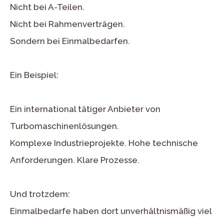
Nicht bei A-Teilen.
Nicht bei Rahmenverträgen.
Sondern bei Einmalbedarfen.
Ein Beispiel:
Ein international tätiger Anbieter von
Turbomaschinenlösungen.
Komplexe Industrieprojekte. Hohe technische
Anforderungen. Klare Prozesse.
Und trotzdem:
Einmalbedarfe haben dort unverhältnismäßig viel