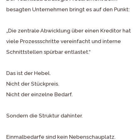
besagten Unternehmen bringt es auf den Punkt:
„Die zentrale Abwicklung über einen Kreditor hat
viele Prozessschritte vereinfacht und interne
Schnittstellen spürbar entlastet.“
Das ist der Hebel.
Nicht der Stückpreis.
Nicht der einzelne Bedarf.
Sondern die Struktur dahinter.
Einmalbedarfe sind kein Nebenschauplatz.