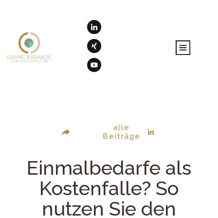
alle
Beiträge
Einmalbedarfe als
Kostenfalle? So
nutzen Sie den