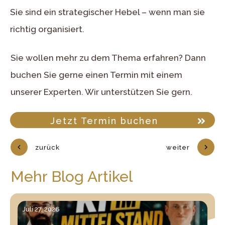
Sie sind ein strategischer Hebel – wenn man sie
richtig organisiert.
Sie wollen mehr zu dem Thema erfahren? Dann
buchen Sie gerne einen Termin mit einem
unserer Experten. Wir unterstützen Sie gern.
Jetzt Termin buchen
zurück
weiter
Mehr Blog Artikel
Juli 27, 2026