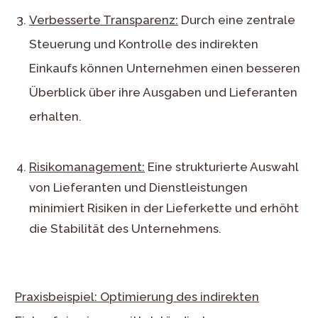
Verbesserte Transparenz:
Durch eine zentrale
Steuerung und Kontrolle des indirekten
Einkaufs können Unternehmen einen besseren
Überblick über ihre Ausgaben und Lieferanten
erhalten.
Risikomanagement:
Eine strukturierte Auswahl
von Lieferanten und Dienstleistungen
minimiert Risiken in der Lieferkette und erhöht
die Stabilität des Unternehmens.
Praxisbeispiel: Optimierung des indirekten