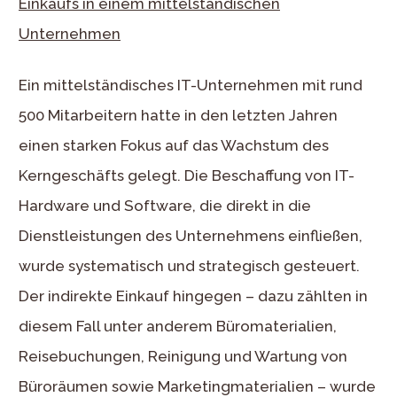
Einkaufs in einem mittelständischen
Unternehmen
Ein mittelständisches IT-Unternehmen mit rund
500 Mitarbeitern hatte in den letzten Jahren
einen starken Fokus auf das Wachstum des
Kerngeschäfts gelegt. Die Beschaffung von IT-
Hardware und Software, die direkt in die
Dienstleistungen des Unternehmens einfließen,
wurde systematisch und strategisch gesteuert.
Der indirekte Einkauf hingegen – dazu zählten in
diesem Fall unter anderem Büromaterialien,
Reisebuchungen, Reinigung und Wartung von
Büroräumen sowie Marketingmaterialien – wurde