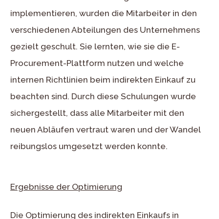
implementieren, wurden die Mitarbeiter in den
verschiedenen Abteilungen des Unternehmens
gezielt geschult. Sie lernten, wie sie die E-
Procurement-Plattform nutzen und welche
internen Richtlinien beim indirekten Einkauf zu
beachten sind. Durch diese Schulungen wurde
sichergestellt, dass alle Mitarbeiter mit den
neuen Abläufen vertraut waren und der Wandel
reibungslos umgesetzt werden konnte.
Ergebnisse der Optimierung
Die Optimierung des indirekten Einkaufs in