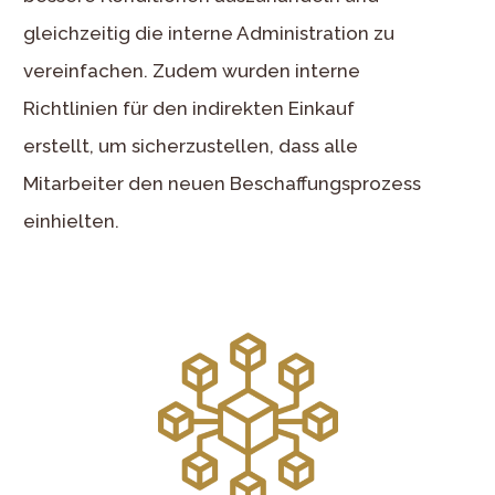
gleichzeitig die interne Administration zu
vereinfachen. Zudem wurden interne
Richtlinien für den indirekten Einkauf
erstellt, um sicherzustellen, dass alle
Mitarbeiter den neuen Beschaffungsprozess
einhielten.