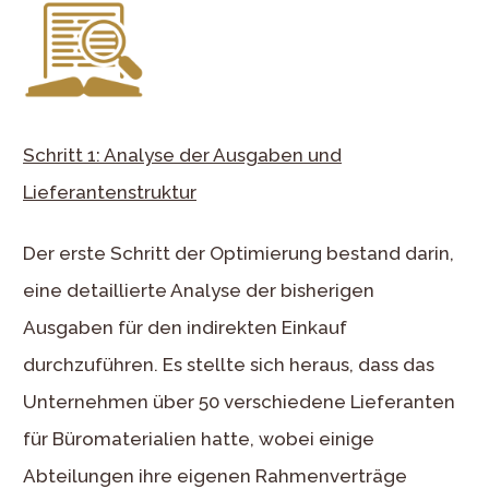
Schritt 1: Analyse der Ausgaben und
Lieferantenstruktur
Der erste Schritt der Optimierung bestand darin,
eine detaillierte Analyse der bisherigen
Ausgaben für den indirekten Einkauf
durchzuführen. Es stellte sich heraus, dass das
Unternehmen über 50 verschiedene Lieferanten
für Büromaterialien hatte, wobei einige
Abteilungen ihre eigenen Rahmenverträge