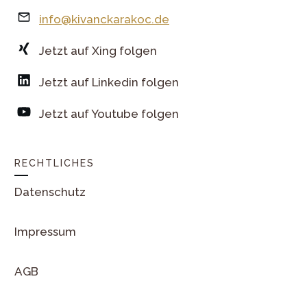
info@kivanckarakoc.de
Jetzt auf Xing folgen
Jetzt auf Linkedin folgen
Jetzt auf Youtube folgen
RECHTLICHES
Datenschutz
Impressum
AGB