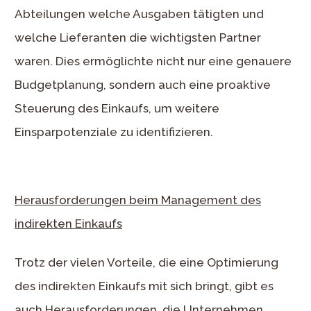
Abteilungen welche Ausgaben tätigten und
welche Lieferanten die wichtigsten Partner
waren. Dies ermöglichte nicht nur eine genauere
Budgetplanung, sondern auch eine proaktive
Steuerung des Einkaufs, um weitere
Einsparpotenziale zu identifizieren.
Herausforderungen beim Management des
indirekten Einkaufs
Trotz der vielen Vorteile, die eine Optimierung
des indirekten Einkaufs mit sich bringt, gibt es
auch Herausforderungen, die Unternehmen