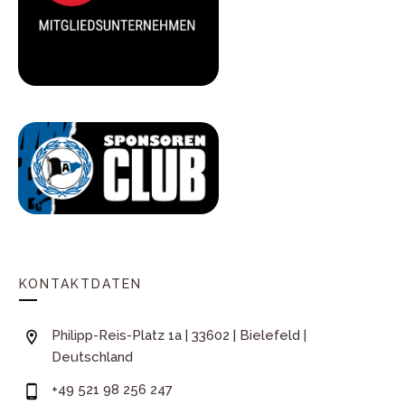
KONTAKTDATEN
Philipp-Reis-Platz 1a | 33602 | Bielefeld |
Deutschland
+49 521 98 256 247