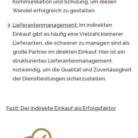
Kommunikation und Schulung, um diesen
Wandel erfolgreich zu gestalten.
Lieferantenmanagement:
Im indirekten
Einkauf gibt es häufig eine Vielzahl kleinerer
Lieferanten, die schwerer zu managen sind als
große Partner im direkten Einkauf. Hier ist ein
strukturiertes Lieferantenmanagement
notwendig, um die Qualität und Zuverlässigkeit
der Dienstleistungen sicherzustellen.
Fazit: Der indirekte Einkauf als Erfolgsfaktor