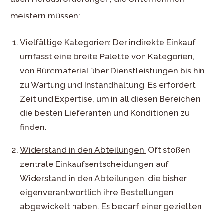
meistern müssen:
Vielfältige Kategorien
: Der indirekte Einkauf
umfasst eine breite Palette von Kategorien,
von Büromaterial über Dienstleistungen bis hin
zu Wartung und Instandhaltung. Es erfordert
Zeit und Expertise, um in all diesen Bereichen
die besten Lieferanten und Konditionen zu
finden.
Widerstand in den Abteilungen:
Oft stoßen
zentrale Einkaufsentscheidungen auf
Widerstand in den Abteilungen, die bisher
eigenverantwortlich ihre Bestellungen
abgewickelt haben. Es bedarf einer gezielten