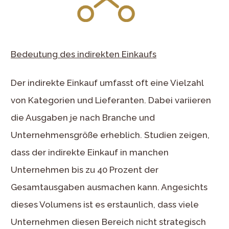
Bedeutung des indirekten Einkaufs
Der indirekte Einkauf umfasst oft eine Vielzahl
von Kategorien und Lieferanten. Dabei variieren
die Ausgaben je nach Branche und
Unternehmensgröße erheblich. Studien zeigen,
dass der indirekte Einkauf in manchen
Unternehmen bis zu 40 Prozent der
Gesamtausgaben ausmachen kann. Angesichts
dieses Volumens ist es erstaunlich, dass viele
Unternehmen diesen Bereich nicht strategisch