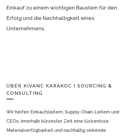
Einkauf zu einem wichtigen Baustein für den
Erfolg und die Nachhaltigkeit eines
Unternehmens.
ÜBER
KIVANC KARAKOC I SOURCING &
CONSULTING
Wir helfen Einkaufsleitern, Supply-Chain-Leitern und
CEOs, innerhalb kürzester Zeit eine lückenlose
Materialverfügbarkeit und nachhaltig sinkende