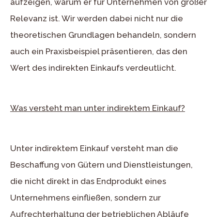
aufzeigen, warum er für Unternehmen von großer
Relevanz ist. Wir werden dabei nicht nur die
theoretischen Grundlagen behandeln, sondern
auch ein Praxisbeispiel präsentieren, das den
Wert des indirekten Einkaufs verdeutlicht.
Was versteht man unter indirektem Einkauf?
Unter indirektem Einkauf versteht man die
Beschaffung von Gütern und Dienstleistungen,
die nicht direkt in das Endprodukt eines
Unternehmens einfließen, sondern zur
Aufrechterhaltung der betrieblichen Abläufe