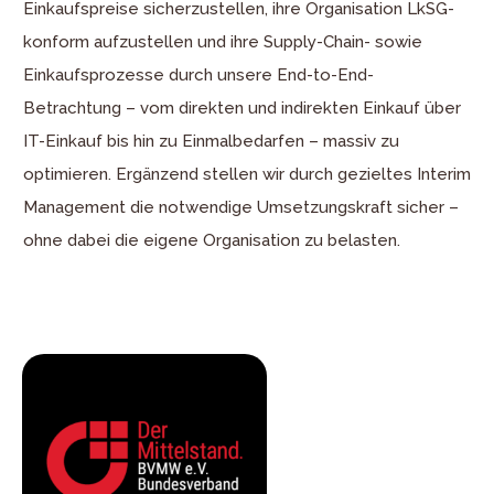
Einkaufspreise sicherzustellen, ihre Organisation LkSG-
konform aufzustellen und ihre Supply-Chain- sowie
Einkaufsprozesse durch unsere End-to-End-
Betrachtung – vom direkten und indirekten Einkauf über
IT-Einkauf bis hin zu Einmalbedarfen – massiv zu
optimieren. Ergänzend stellen wir durch gezieltes Interim
Management die notwendige Umsetzungskraft sicher –
ohne dabei die eigene Organisation zu belasten.