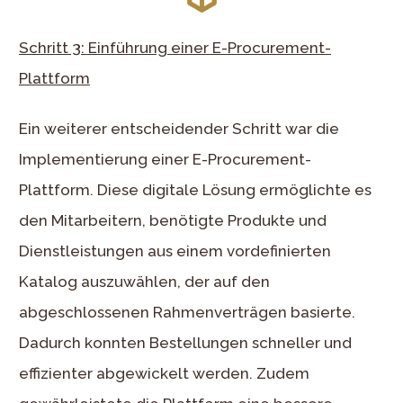
Schritt 3: Einführung einer E-Procurement-
Plattform
Ein weiterer entscheidender Schritt war die
Implementierung einer E-Procurement-
Plattform. Diese digitale Lösung ermöglichte es
den Mitarbeitern, benötigte Produkte und
Dienstleistungen aus einem vordefinierten
Katalog auszuwählen, der auf den
abgeschlossenen Rahmenverträgen basierte.
Dadurch konnten Bestellungen schneller und
effizienter abgewickelt werden. Zudem