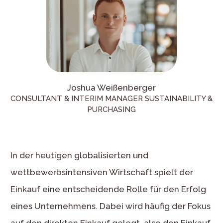
Joshua Weißenberger
CONSULTANT & INTERIM MANAGER SUSTAINABILITY &
PURCHASING
In der heutigen globalisierten und
wettbewerbsintensiven Wirtschaft spielt der
Einkauf eine entscheidende Rolle für den Erfolg
eines Unternehmens. Dabei wird häufig der Fokus
auf den direkten Einkauf gelegt, also den Einkauf