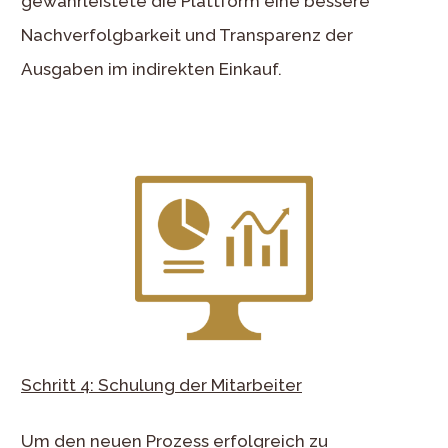
gewährleistete die Plattform eine bessere
Nachverfolgbarkeit und Transparenz der
Ausgaben im indirekten Einkauf.
Schritt 4: Schulung der Mitarbeiter
Um den neuen Prozess erfolgreich zu