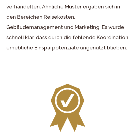
verhandelten. Ähnliche Muster ergaben sich in
den Bereichen Reisekosten,
Gebäudemanagement und Marketing. Es wurde
schnell klar, dass durch die fehlende Koordination
erhebliche Einsparpotenziale ungenutzt blieben.