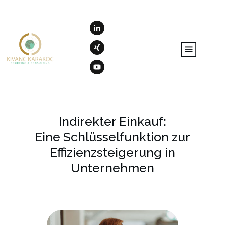
Indirekter Einkauf:
Eine Schlüsselfunktion zur
Effizienzsteigerung in
Unternehmen