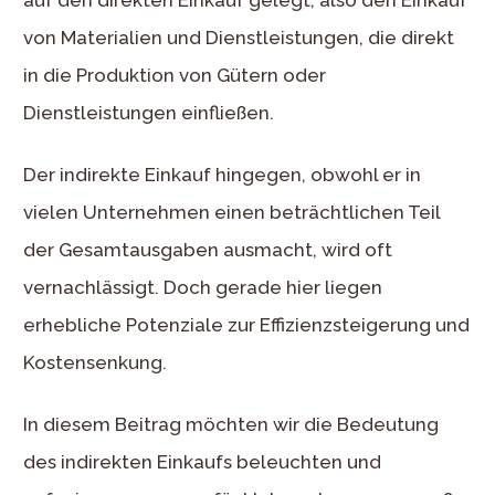
von Materialien und Dienstleistungen, die direkt
in die Produktion von Gütern oder
Dienstleistungen einfließen.
Der indirekte Einkauf hingegen, obwohl er in
vielen Unternehmen einen beträchtlichen Teil
der Gesamtausgaben ausmacht, wird oft
vernachlässigt. Doch gerade hier liegen
erhebliche Potenziale zur Effizienzsteigerung und
Kostensenkung.
In diesem Beitrag möchten wir die Bedeutung
des indirekten Einkaufs beleuchten und