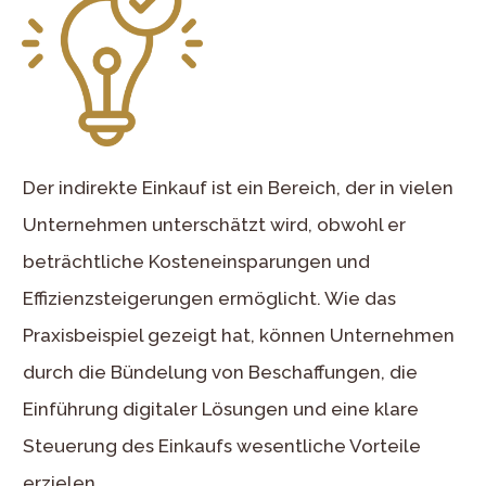
Der indirekte Einkauf
ist ein Bereich, der in vielen
Unternehmen unterschätzt wird, obwohl er
beträchtliche Kosteneinsparungen und
Effizienzsteigerungen ermöglicht. Wie das
Praxisbeispiel gezeigt hat, können Unternehmen
durch die Bündelung von Beschaffungen, die
Einführung digitaler Lösungen und eine klare
Steuerung des Einkaufs wesentliche Vorteile
erzielen.