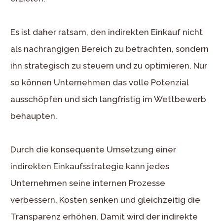
Es ist daher ratsam, den indirekten Einkauf nicht
als nachrangigen Bereich zu betrachten, sondern
ihn strategisch zu steuern und zu optimieren. Nur
so können Unternehmen das volle Potenzial
ausschöpfen und sich langfristig im Wettbewerb
behaupten.
Durch die konsequente Umsetzung einer
indirekten Einkaufsstrategie kann jedes
Unternehmen seine internen Prozesse
verbessern, Kosten senken und gleichzeitig die
Transparenz erhöhen. Damit wird der indirekte