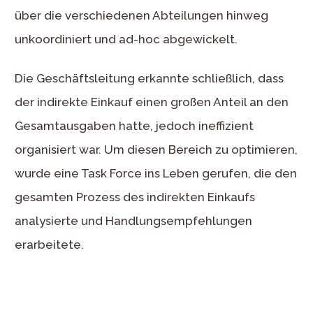
über die verschiedenen Abteilungen hinweg
unkoordiniert und ad-hoc abgewickelt.
Die Geschäftsleitung erkannte schließlich, dass
der indirekte Einkauf einen großen Anteil an den
Gesamtausgaben hatte, jedoch ineffizient
organisiert war. Um diesen Bereich zu optimieren,
wurde eine Task Force ins Leben gerufen, die den
gesamten Prozess des indirekten Einkaufs
analysierte und Handlungsempfehlungen
erarbeitete.