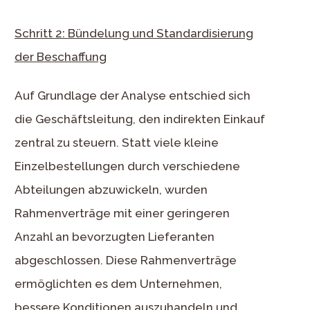
Schritt 2: Bündelung und Standardisierung
der Beschaffung
Auf Grundlage der Analyse entschied sich
die Geschäftsleitung, den indirekten Einkauf
zentral zu steuern. Statt viele kleine
Einzelbestellungen durch verschiedene
Abteilungen abzuwickeln, wurden
Rahmenverträge mit einer geringeren
Anzahl an bevorzugten Lieferanten
abgeschlossen. Diese Rahmenverträge
ermöglichten es dem Unternehmen,
bessere Konditionen auszuhandeln und