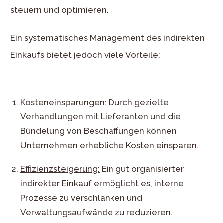
steuern und optimieren.
Ein systematisches Management des indirekten
Einkaufs bietet jedoch viele Vorteile:
Kosteneinsparungen:
Durch gezielte
Verhandlungen mit Lieferanten und die
Bündelung von Beschaffungen können
Unternehmen erhebliche Kosten einsparen.
Effizienzsteigerung:
Ein gut organisierter
indirekter Einkauf ermöglicht es, interne
Prozesse zu verschlanken und
Verwaltungsaufwände zu reduzieren.