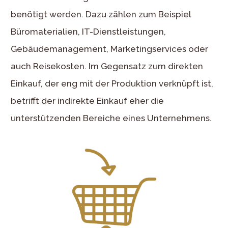
benötigt werden. Dazu zählen zum Beispiel
Büromaterialien, IT-Dienstleistungen,
Gebäudemanagement, Marketingservices oder
auch Reisekosten. Im Gegensatz zum direkten
Einkauf, der eng mit der Produktion verknüpft ist,
betrifft der indirekte Einkauf eher die
unterstützenden Bereiche eines Unternehmens.