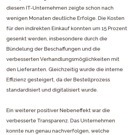
diesem IT-Unternehmen zeigte schon nach
wenigen Monaten deutliche Erfolge. Die Kosten
für den indirekten Einkauf konnten um 15 Prozent
gesenkt werden, insbesondere durch die
Bündelung der Beschaffungen und die
verbesserten Verhandlungsmöglichkeiten mit
den Lieferanten. Gleichzeitig wurde die interne
Effizienz gesteigert, da der Bestellprozess
standardisiert und digitalisiert wurde.
Ein weiterer positiver Nebeneffekt war die
verbesserte Transparenz. Das Unternehmen
konnte nun genau nachverfolgen, welche