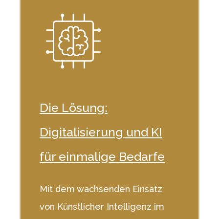
Die Lösung:
Digitalisierung und KI
für einmalige Bedarfe
Mit dem wachsenden Einsatz
von Künstlicher Intelligenz im