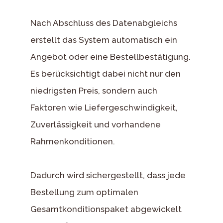
Nach Abschluss des Datenabgleichs
erstellt das System automatisch ein
Angebot oder eine Bestellbestätigung.
Es berücksichtigt dabei nicht nur den
niedrigsten Preis, sondern auch
Faktoren wie Liefergeschwindigkeit,
Zuverlässigkeit und vorhandene
Rahmenkonditionen.
Dadurch wird sichergestellt, dass jede
Bestellung zum optimalen
Gesamtkonditionspaket abgewickelt