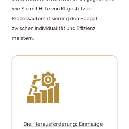
wie Sie mit Hilfe von KI‑gestützter
Prozessautomatisierung den Spagat
zwischen Individualität und Effizienz
meistern.
Die Herausforderung: Einmalige