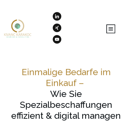
Einmalige Bedarfe im
Einkauf –
Wie Sie
Spezialbeschaffungen
effizient & digital managen