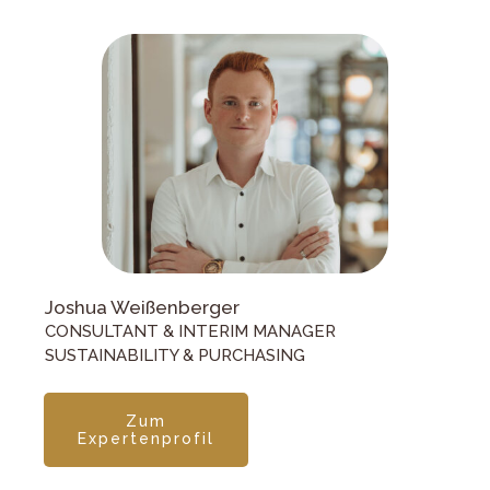
Joshua Weißenberger
CONSULTANT & INTERIM MANAGER
SUSTAINABILITY & PURCHASING
Zum
Expertenprofil