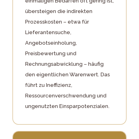
einmaligen Bedarfen oft gering ist,
übersteigen die indirekten
Prozesskosten – etwa für
Lieferantensuche,
Angebotseinholung,
Preisbewertung und
Rechnungsabwicklung – häufig
den eigentlichen Warenwert. Das
führt zu Ineffizienz,
Ressourcenverschwendung und
ungenutzten Einsparpotenzialen.