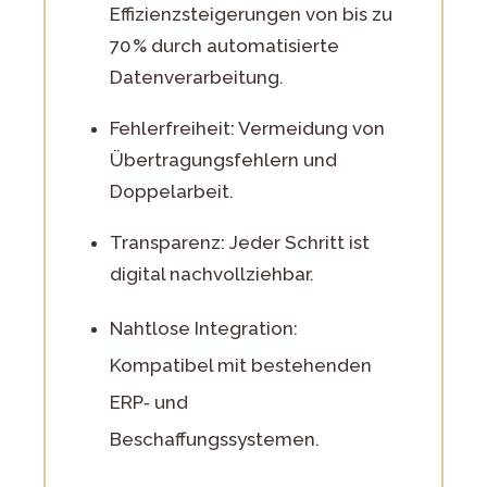
Effizienzsteigerungen von bis zu
70 % durch automatisierte
Datenverarbeitung.
Fehlerfreiheit: Vermeidung von
Übertragungsfehlern und
Doppelarbeit.
Transparenz: Jeder Schritt ist
digital nachvollziehbar.
Nahtlose Integration:
Kompatibel mit bestehenden
ERP‑ und
Beschaffungssystemen.