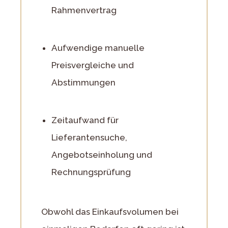
Rahmenvertrag
Aufwendige manuelle
Preisvergleiche und
Abstimmungen
Zeitaufwand für
Lieferantensuche,
Angebotseinholung und
Rechnungsprüfung
Obwohl das Einkaufsvolumen bei