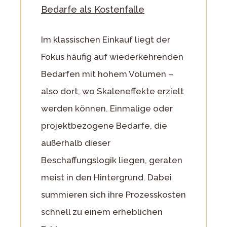
Bedarfe als Kostenfalle
Im klassischen Einkauf liegt der
Fokus häufig auf wiederkehrenden
Bedarfen mit hohem Volumen –
also dort, wo Skaleneffekte erzielt
werden können. Einmalige oder
projektbezogene Bedarfe, die
außerhalb dieser
Beschaffungslogik liegen, geraten
meist in den Hintergrund. Dabei
summieren sich ihre Prozesskosten
schnell zu einem erheblichen