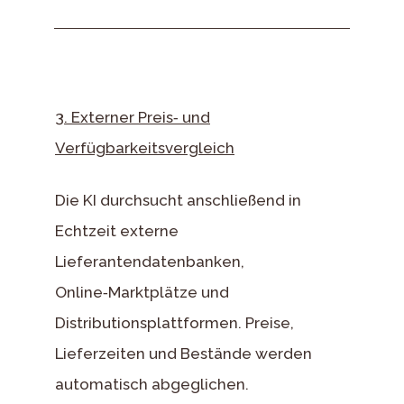
3. Externer Preis‑ und
Verfügbarkeitsvergleich
Die KI durchsucht anschließend in
Echtzeit externe
Lieferantendatenbanken,
Online‑Marktplätze und
Distributionsplattformen. Preise,
Lieferzeiten und Bestände werden
automatisch abgeglichen.