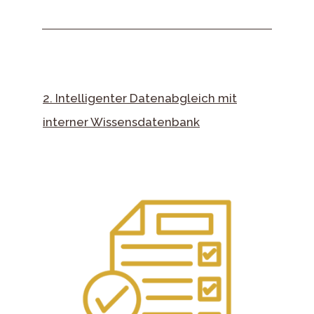
2. Intelligenter Datenabgleich mit
interner Wissensdatenbank