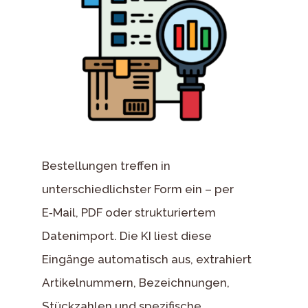
Bestellungen treffen in
unterschiedlichster Form ein – per
E‑Mail, PDF oder strukturiertem
Datenimport. Die KI liest diese
Eingänge automatisch aus, extrahiert
Artikelnummern, Bezeichnungen,
Stückzahlen und spezifische