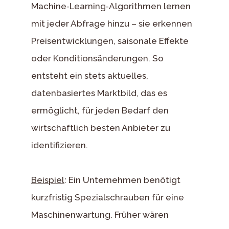
Machine‑Learning‑Algorithmen lernen
mit jeder Abfrage hinzu – sie erkennen
Preisentwicklungen, saisonale Effekte
oder Konditionsänderungen. So
entsteht ein stets aktuelles,
datenbasiertes Marktbild, das es
ermöglicht, für jeden Bedarf den
wirtschaftlich besten Anbieter zu
identifizieren.
Beispiel
: Ein Unternehmen benötigt
kurzfristig Spezialschrauben für eine
Maschinenwartung. Früher wären