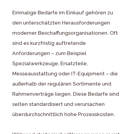
Einmalige Bedarfe im Einkauf gehören zu
den unterschätzten Herausforderungen
moderner Beschaffungsorganisationen. Oft
sind es kurzfristig auftretende
Anforderungen – zum Beispiel
Spezialwerkzeuge, Ersatzteile,
Messeausstattung oder IT‑Equipment – die
außerhalb der regulären Sortimente und
Rahmenverträge liegen. Diese Bedarfe sind
selten standardisiert und verursachen
überdurchschnittlich hohe Prozesskosten.