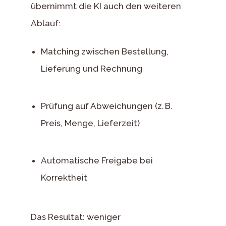
übernimmt die KI auch den weiteren
Ablauf:
Matching zwischen Bestellung,
Lieferung und Rechnung
Prüfung auf Abweichungen (z. B.
Preis, Menge, Lieferzeit)
Automatische Freigabe bei
Korrektheit
Das Resultat: weniger