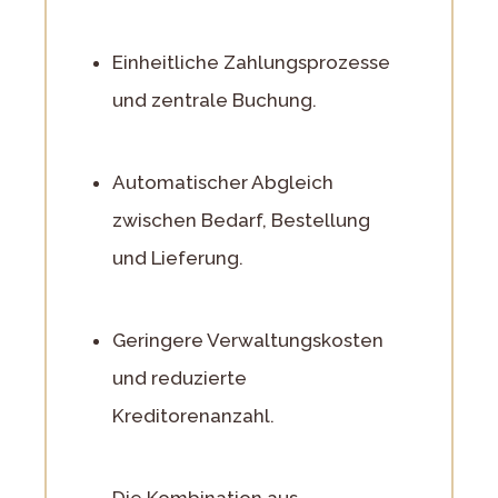
Einheitliche Zahlungsprozesse
und zentrale Buchung.
Automatischer Abgleich
zwischen Bedarf, Bestellung
und Lieferung.
Geringere Verwaltungskosten
und reduzierte
Kreditorenanzahl.