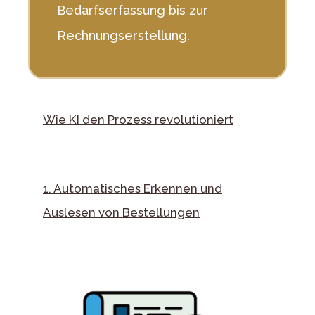
Bedarfserfassung bis zur
Rechnungserstellung.
Wie KI den Prozess revolutioniert
1. Automatisches Erkennen und
Auslesen von Bestellungen