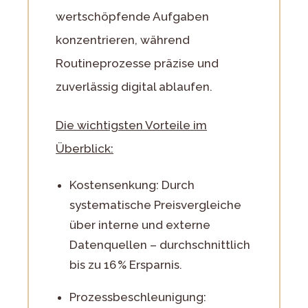
wertschöpfende Aufgaben
konzentrieren, während
Routineprozesse präzise und
zuverlässig digital ablaufen.
Die wichtigsten Vorteile im
Überblick:
Kostensenkung: Durch
systematische Preisvergleiche
über interne und externe
Datenquellen – durchschnittlich
bis zu 16 % Ersparnis.
Prozessbeschleunigung: