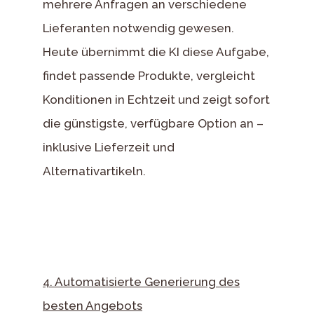
mehrere Anfragen an verschiedene
Lieferanten notwendig gewesen.
Heute übernimmt die KI diese Aufgabe,
findet passende Produkte, vergleicht
Konditionen in Echtzeit und zeigt sofort
die günstigste, verfügbare Option an –
inklusive Lieferzeit und
Alternativartikeln.
4. Automatisierte Generierung des
besten Angebots