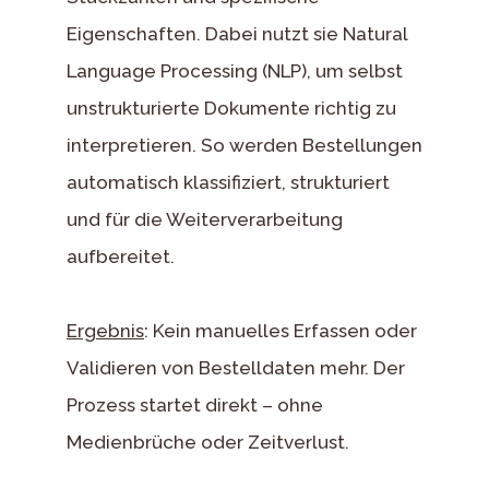
Eigenschaften. Dabei nutzt sie Natural
Language Processing (NLP), um selbst
unstrukturierte Dokumente richtig zu
interpretieren. So werden Bestellungen
automatisch klassifiziert, strukturiert
und für die Weiterverarbeitung
aufbereitet.
Ergebnis
: Kein manuelles Erfassen oder
Validieren von Bestelldaten mehr. Der
Prozess startet direkt – ohne
Medienbrüche oder Zeitverlust.