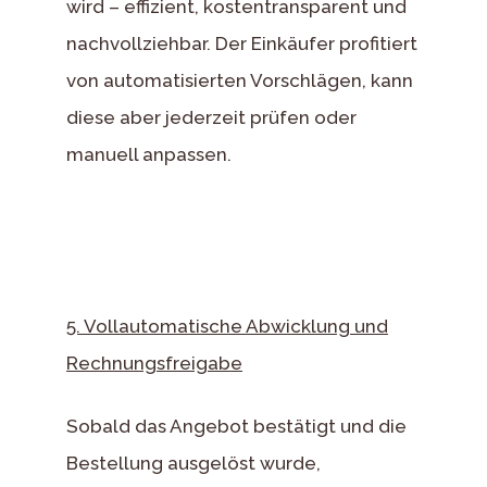
wird – effizient, kostentransparent und
nachvollziehbar. Der Einkäufer profitiert
von automatisierten Vorschlägen, kann
diese aber jederzeit prüfen oder
manuell anpassen.
5. Vollautomatische Abwicklung und
Rechnungsfreigabe
Sobald das Angebot bestätigt und die
Bestellung ausgelöst wurde,