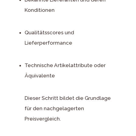
Konditionen
Qualitätsscores und
Lieferperformance
Technische Artikelattribute oder
Äquivalente
Dieser Schritt bildet die Grundlage
für den nachgelagerten
Preisvergleich.