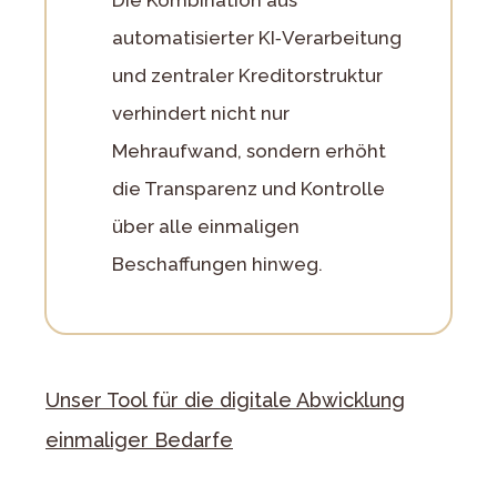
Die Kombination aus
automatisierter KI‑Verarbeitung
und zentraler Kreditorstruktur
verhindert nicht nur
Mehraufwand, sondern erhöht
die Transparenz und Kontrolle
über alle einmaligen
Beschaffungen hinweg.
Unser Tool für die digitale Abwicklung
einmaliger Bedarfe