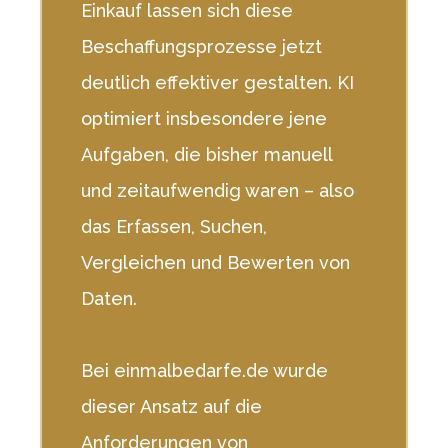
Einkauf lassen sich diese
Beschaffungsprozesse jetzt
deutlich effektiver gestalten. KI
optimiert insbesondere jene
Aufgaben, die bisher manuell
und zeitaufwendig waren – also
das Erfassen, Suchen,
Vergleichen und Bewerten von
Daten.
Bei einmalbedarfe.de wurde
dieser Ansatz auf die
Anforderungen von