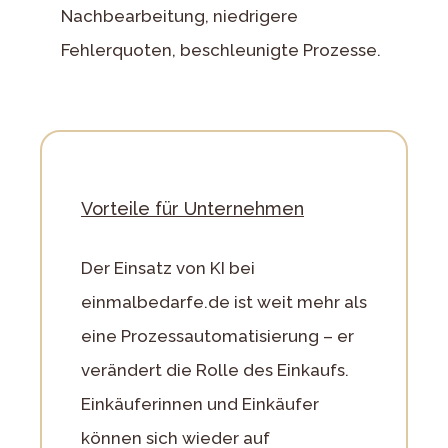
Nachbearbeitung, niedrigere
Fehlerquoten, beschleunigte Prozesse.
Vorteile für Unternehmen
Der Einsatz von KI bei
einmalbedarfe.de ist weit mehr als
eine Prozessautomatisierung – er
verändert die Rolle des Einkaufs.
Einkäuferinnen und Einkäufer
können sich wieder auf