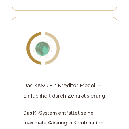
Das KKSC Ein Kreditor Modell –
Einfachheit durch Zentralisierung
Das KI‑System entfaltet seine
maximale Wirkung in Kombination