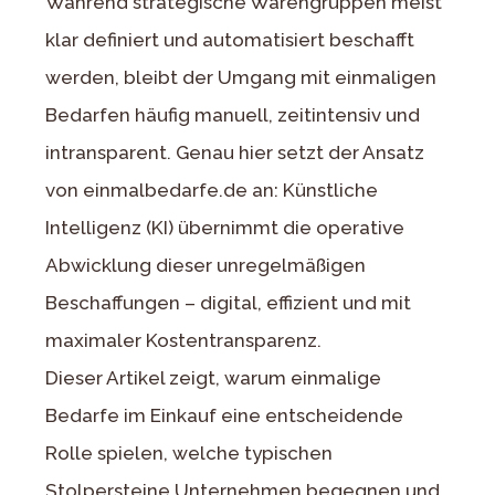
Während strategische Warengruppen meist
klar definiert und automatisiert beschafft
werden, bleibt der Umgang mit einmaligen
Bedarfen häufig manuell, zeitintensiv und
intransparent. Genau hier setzt der Ansatz
von einmalbedarfe.de an: Künstliche
Intelligenz (KI) übernimmt die operative
Abwicklung dieser unregelmäßigen
Beschaffungen – digital, effizient und mit
maximaler Kostentransparenz.
Dieser Artikel zeigt, warum einmalige
Bedarfe im Einkauf eine entscheidende
Rolle spielen, welche typischen
Stolpersteine Unternehmen begegnen und