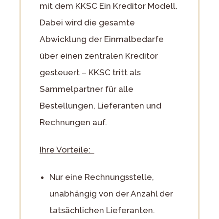
mit dem KKSC Ein Kreditor Modell.
Dabei wird die gesamte
Abwicklung der Einmalbedarfe
über einen zentralen Kreditor
gesteuert – KKSC tritt als
Sammelpartner für alle
Bestellungen, Lieferanten und
Rechnungen auf.
Ihre Vorteile:
Nur eine Rechnungsstelle,
unabhängig von der Anzahl der
tatsächlichen Lieferanten.