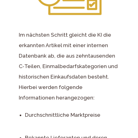
Im nächsten Schritt gleicht die KI die
erkannten Artikel mit einer internen
Datenbank ab, die aus zehntausenden
C‑Teilen, Einmalbedarfskategorien und
historischen Einkaufsdaten besteht.
Hierbei werden folgende
Informationen herangezogen:
Durchschnittliche Marktpreise
Bekannte Lieferanten und deren