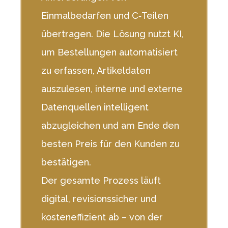
Einmalbedarfen und C‑Teilen
übertragen. Die Lösung nutzt KI,
um Bestellungen automatisiert
zu erfassen, Artikeldaten
auszulesen, interne und externe
Datenquellen intelligent
abzugleichen und am Ende den
besten Preis für den Kunden zu
bestätigen.
Der gesamte Prozess läuft
digital, revisionssicher und
kosteneffizient ab – von der