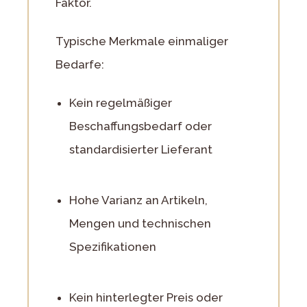
Faktor.
Typische Merkmale einmaliger
Bedarfe:
Kein regelmäßiger
Beschaffungsbedarf oder
standardisierter Lieferant
Hohe Varianz an Artikeln,
Mengen und technischen
Spezifikationen
Kein hinterlegter Preis oder