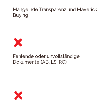
Mangelnde Transparenz und Maverick
Buying
Fehlende oder unvollständige
Dokumente (AB, LS, RG)