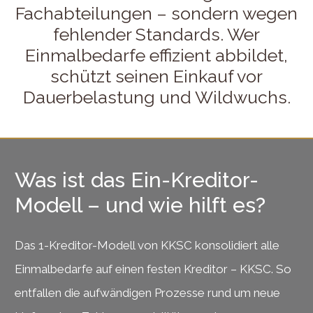
Fachabteilungen – sondern wegen
fehlender Standards. Wer
Einmalbedarfe effizient abbildet,
schützt seinen Einkauf vor
Dauerbelastung und Wildwuchs.
Was ist das Ein-Kreditor-
Modell – und wie hilft es?
Das 1-Kreditor-Modell von KKSC konsolidiert alle
Einmalbedarfe auf einen festen Kreditor – KKSC. So
entfallen die aufwändigen Prozesse rund um neue