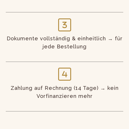
Dokumente vollständig & einheitlich → für
jede Bestellung
Zahlung auf Rechnung (14 Tage) → kein
Vorfinanzieren mehr