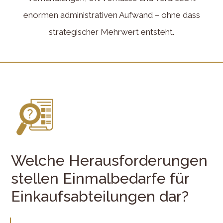
enormen administrativen Aufwand – ohne dass
strategischer Mehrwert entsteht.
Welche Herausforderungen
stellen Einmalbedarfe für
Einkaufsabteilungen dar?