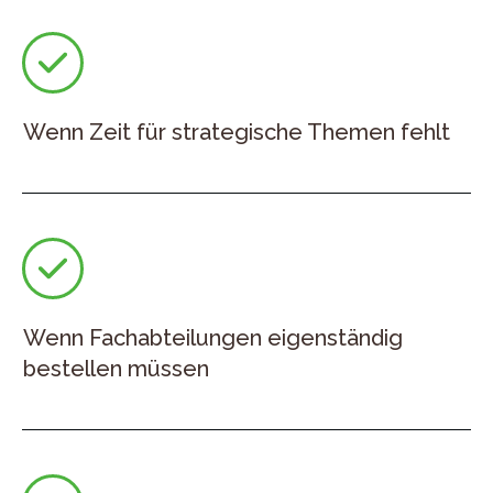
Wenn Zeit für strategische Themen fehlt
Wenn Fachabteilungen eigenständig
bestellen müssen