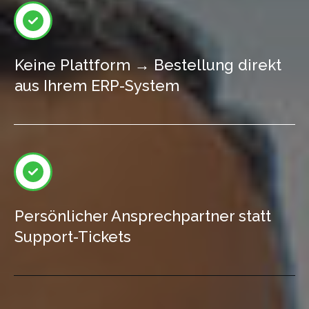
Keine Plattform → Bestellung direkt
aus Ihrem ERP-System
Persönlicher Ansprechpartner statt
Support-Tickets