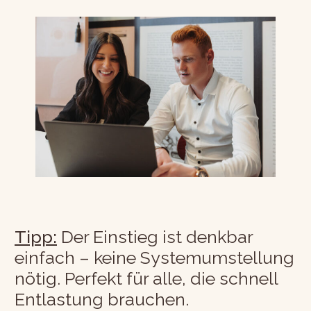
Tipp:
Der Einstieg ist denkbar
einfach – keine Systemumstellung
nötig. Perfekt für alle, die schnell
Entlastung brauchen.