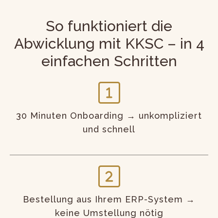
So funktioniert die
Abwicklung mit KKSC – in 4
einfachen Schritten
30 Minuten Onboarding → unkompliziert
und schnell
Bestellung aus Ihrem ERP-System →
keine Umstellung nötig