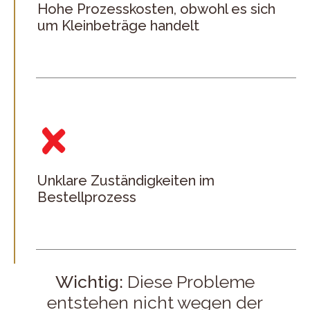
Hohe Prozesskosten, obwohl es sich
um Kleinbeträge handelt
Unklare Zuständigkeiten im
Bestellprozess
Wichtig:
Diese Probleme
entstehen nicht wegen der