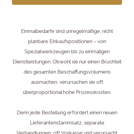
Einmalbedarfe sind unregelmäßige, nicht
planbare Einkaufspositionen – von
Spezialwerkzeugen bis zu einmaligen
Dienstleistungen. Obwohl sie nur einen Bruchteil
des gesamten Beschaffungsvolumens
ausmachen, verursachen sie oft
überproportional hohe Prozesskosten.
Denn jede Bestellung erfordert einen neuen
Lieferantenstammsatz, separate
Verhandlungen, oft Vorkasse und verursacht