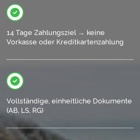
14 Tage Zahlungsziel → keine
Vorkasse oder Kreditkartenzahlung
Vollständige, einheitliche Dokumente
(AB, LS, RG)