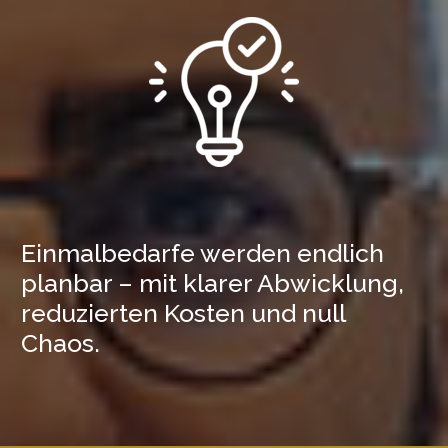
Einmalbedarfe werden endlich
planbar – mit klarer Abwicklung,
reduzierten Kosten und null
Chaos.