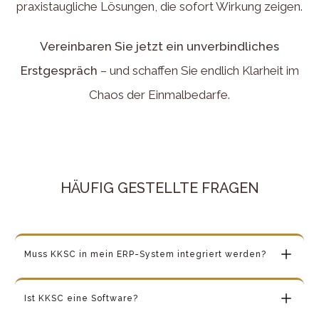
praxistaugliche Lösungen, die sofort Wirkung zeigen.
Vereinbaren Sie jetzt ein unverbindliches
Erstgespräch
– und schaffen Sie endlich Klarheit im
Chaos der Einmalbedarfe.
HÄUFIG GESTELLTE FRAGEN
Muss KKSC in mein ERP-System integriert werden?
Ist KKSC eine Software?