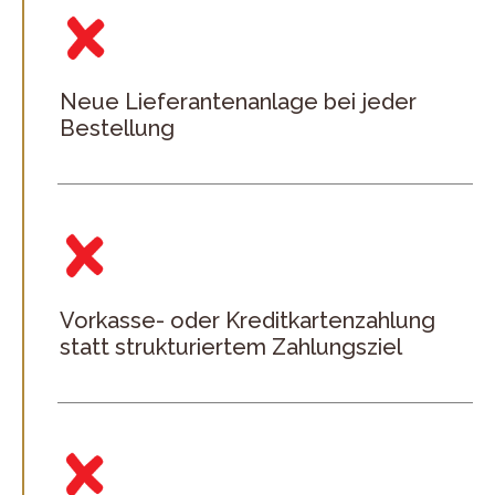
Neue Lieferantenanlage bei jeder
Bestellung
Vorkasse- oder Kreditkartenzahlung
statt strukturiertem Zahlungsziel