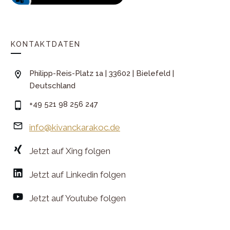
KONTAKTDATEN
Philipp-Reis-Platz 1a | 33602 | Bielefeld |
Deutschland
+49 521 98 256 247
info@kivanckarakoc.de
Jetzt auf Xing folgen
Jetzt auf Linkedin folgen
Jetzt auf Youtube folgen