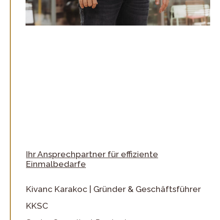
Ihr Ansprechpartner für effiziente
Einmalbedarfe
Kivanc Karakoc | Gründer & Geschäftsführer
KKSC