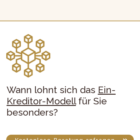
Wann lohnt sich das
Ein-
Kreditor-Modell
für Sie
besonders?