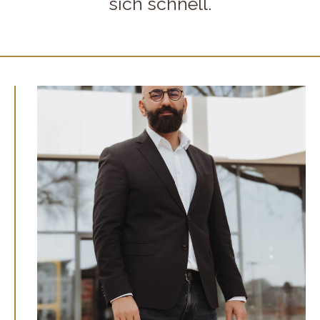
sich schnell.