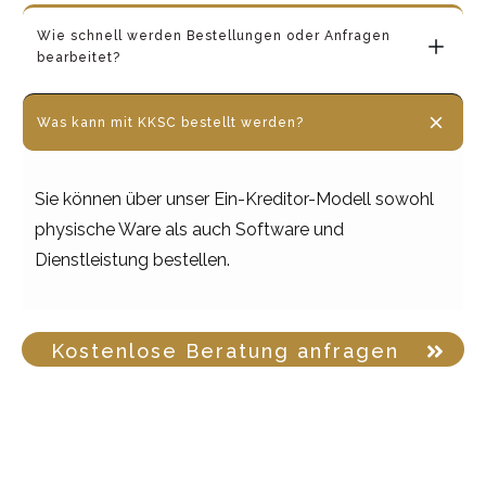
Wie schnell werden Bestellungen oder Anfragen 
bearbeitet?
Was kann mit KKSC bestellt werden?
Sie können über unser Ein-Kreditor-Modell sowohl
physische Ware als auch Software und
Dienstleistung bestellen.
Kostenlose Beratung anfragen