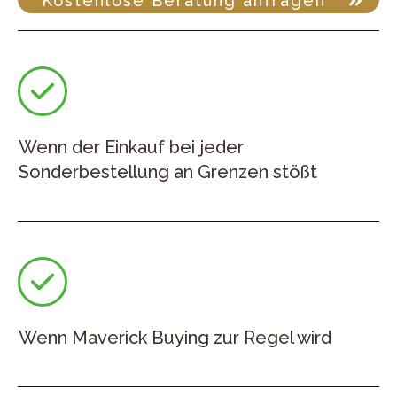
Kostenlose Beratung anfragen
Wenn der Einkauf bei jeder
Sonderbestellung an Grenzen stößt
Wenn Maverick Buying zur Regel wird