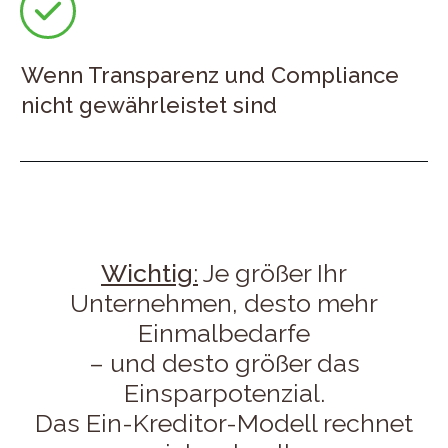
Wenn Transparenz und Compliance
nicht gewährleistet sind
Wichtig
:
Je größer Ihr
Unternehmen, desto mehr
Einmalbedarfe
– und desto größer das
Einsparpotenzial.
Das Ein-Kreditor-Modell rechnet