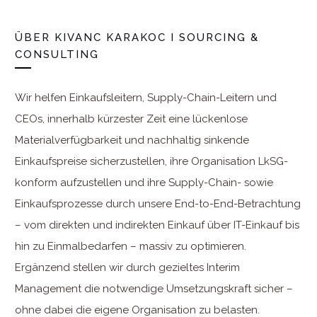
ÜBER
KIVANC KARAKOC I SOURCING &
CONSULTING
Wir helfen Einkaufsleitern, Supply-Chain-Leitern und
CEOs, innerhalb kürzester Zeit eine lückenlose
Materialverfügbarkeit und nachhaltig sinkende
Einkaufspreise sicherzustellen, ihre Organisation LkSG-
konform aufzustellen und ihre Supply-Chain- sowie
Einkaufsprozesse durch unsere End-to-End-Betrachtung
– vom direkten und indirekten Einkauf über IT-Einkauf bis
hin zu Einmalbedarfen – massiv zu optimieren.
Ergänzend stellen wir durch gezieltes Interim
Management die notwendige Umsetzungskraft sicher –
ohne dabei die eigene Organisation zu belasten.