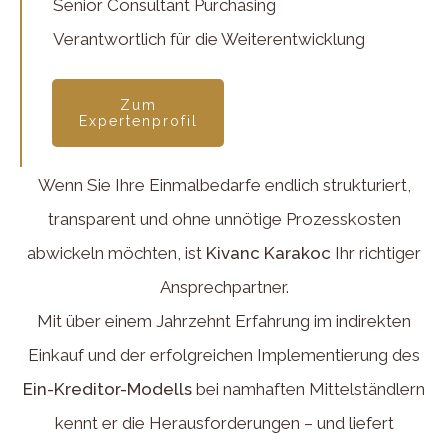
Senior Consultant Purchasing
Verantwortlich für die Weiterentwicklung
Zum
Expertenprofil
Wenn Sie Ihre Einmalbedarfe endlich strukturiert,
transparent und ohne unnötige Prozesskosten
abwickeln möchten, ist
Kivanc Karakoc
Ihr richtiger
Ansprechpartner.
Mit über einem Jahrzehnt Erfahrung im indirekten
Einkauf und der erfolgreichen Implementierung des
Ein-Kreditor-Modells
bei namhaften Mittelständlern
kennt er die Herausforderungen – und liefert