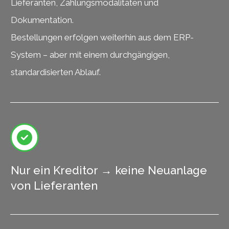
Lieferanten, Zahlungsmodalitäten und
Dokumentation.
Bestellungen erfolgen weiterhin aus dem ERP-
System – aber mit einem durchgängigen,
standardisierten Ablauf.
Nur ein Kreditor → keine Neuanlage
von Lieferanten